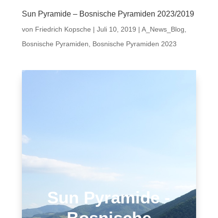
Sun Pyramide – Bosnische Pyramiden 2023/2019
von
Friedrich Kopsche
|
Juli 10, 2019
|
A_News_Blog
,
Bosnische Pyramiden
,
Bosnische Pyramiden 2023
Sun Pyramide -
Bosnische