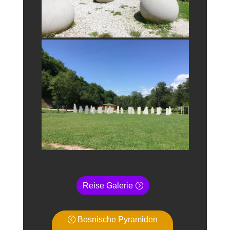
Reise Galerie
Bosnische Pyramiden