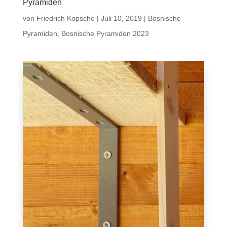
Pyramiden
von
Friedrich Kopsche
|
Juli 10, 2019
|
Bosnische
Pyramiden
,
Bosnische Pyramiden 2023