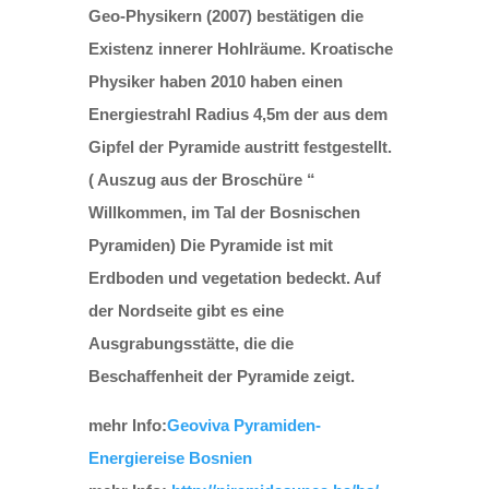
Geo-Physikern (2007) bestätigen die
Existenz innerer Hohlräume. Kroatische
Physiker haben 2010 haben einen
Energiestrahl Radius 4,5m der aus dem
Gipfel der Pyramide austritt festgestellt.
( Auszug aus der Broschüre “
Willkommen, im Tal der Bosnischen
Pyramiden) Die Pyramide ist mit
Erdboden und vegetation bedeckt. Auf
der Nordseite gibt es eine
Ausgrabungsstätte, die die
Beschaffenheit der Pyramide zeigt.
mehr Info:
Geoviva Pyramiden-
Energiereise Bosnien