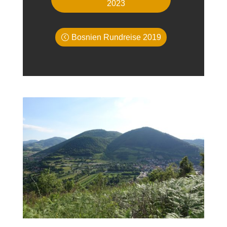
2023
Bosnien Rundreise 2019