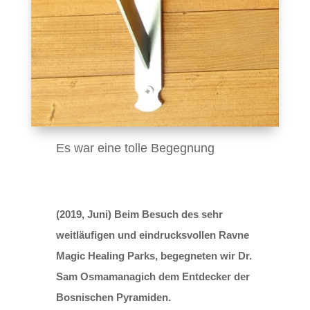
Es war eine tolle Begegnung
(2019, Juni) Beim Besuch des sehr
weitläufigen und eindrucksvollen Ravne
Magic Healing Parks, begegneten wir Dr.
Sam Osmamanagich dem Entdecker der
Bosnischen Pyramiden.