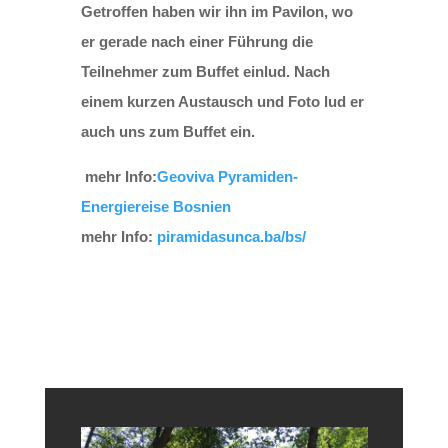
Getroffen haben wir ihn im Pavilon, wo
er gerade nach einer Führung die
Teilnehmer zum Buffet einlud. Nach
einem kurzen Austausch und Foto lud er
auch uns zum Buffet ein.
mehr Info:
Geoviva Pyramiden-
Energiereise Bosnien
mehr Info:
piramidasunca.ba/bs/