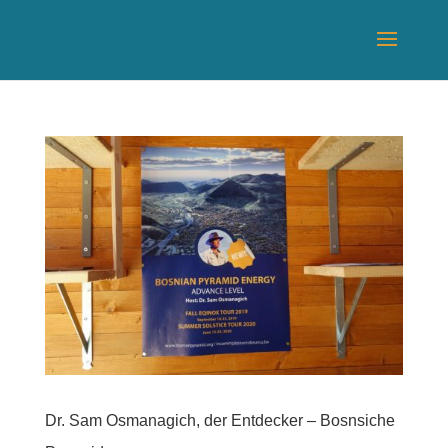
Dr. Sam Osmanagich, der Entdecker – Bosnsiche