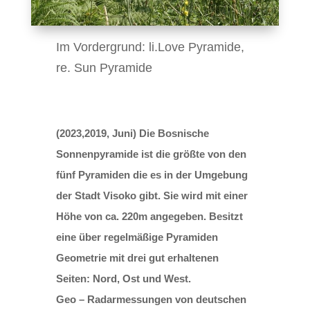
Im Vordergrund: li.Love Pyramide,
re. Sun Pyramide
(2023,2019, Juni) Die Bosnische
Sonnenpyramide ist die größte von den
fünf Pyramiden die es in der Umgebung
der Stadt Visoko gibt. Sie wird mit einer
Höhe von ca. 220m angegeben. Besitzt
eine über regelmäßige Pyramiden
Geometrie mit drei gut erhaltenen
Seiten: Nord, Ost und West.
Geo – Radarmessungen von deutschen