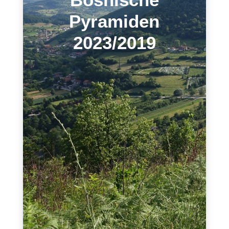
Pyramiden
2023/2019