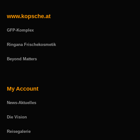
www.kopsche.at
GFP-Komplex
Ringana Frischekosmetik
Beyond Matters
My Account
News-Aktuelles
Die Vision
Reisegalerie