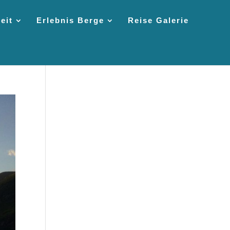
eit
Erlebnis Berge
Reise Galerie