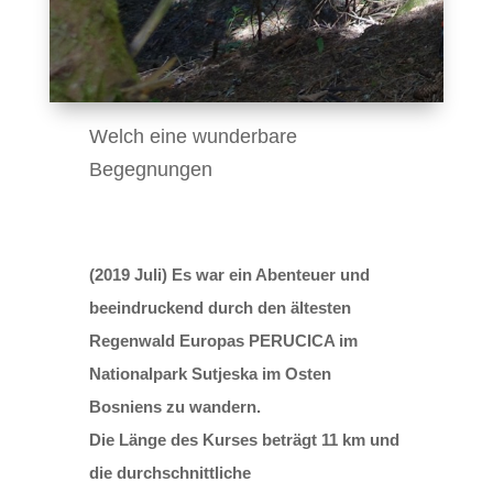
Welch eine wunderbare
Begegnungen
(2019 Juli) Es war ein Abenteuer und
beeindruckend durch den ältesten
Regenwald Europas PERUCICA im
Nationalpark Sutjeska im Osten
Bosniens zu wandern.
Die Länge des Kurses beträgt 11 km und
die durchschnittliche