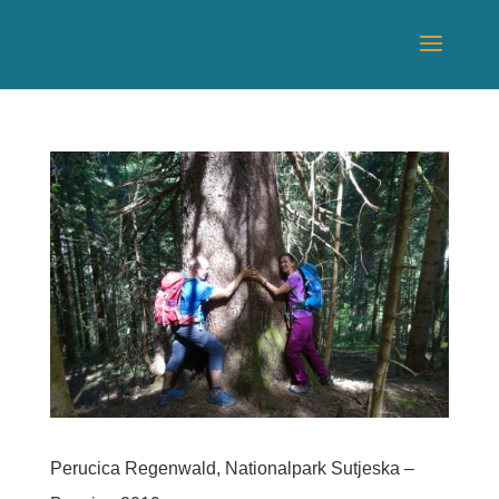
Perucica Regenwald, Nationalpark Sutjeska –