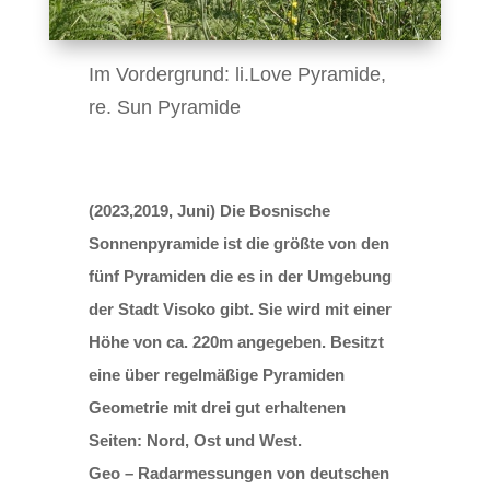
Im Vordergrund: li.Love Pyramide,
re. Sun Pyramide
(2023,2019, Juni) Die Bosnische
Sonnenpyramide ist die größte von den
fünf Pyramiden die es in der Umgebung
der Stadt Visoko gibt. Sie wird mit einer
Höhe von ca. 220m angegeben. Besitzt
eine über regelmäßige Pyramiden
Geometrie mit drei gut erhaltenen
Seiten: Nord, Ost und West.
Geo – Radarmessungen von deutschen