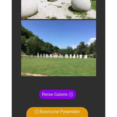
Reise Galerie
Bosnische Pyramiden