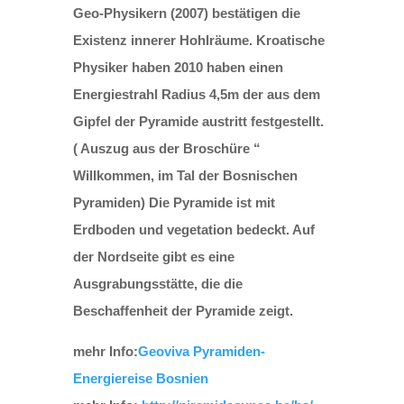
Geo-Physikern (2007) bestätigen die
Existenz innerer Hohlräume. Kroatische
Physiker haben 2010 haben einen
Energiestrahl Radius 4,5m der aus dem
Gipfel der Pyramide austritt festgestellt.
( Auszug aus der Broschüre “
Willkommen, im Tal der Bosnischen
Pyramiden) Die Pyramide ist mit
Erdboden und vegetation bedeckt. Auf
der Nordseite gibt es eine
Ausgrabungsstätte, die die
Beschaffenheit der Pyramide zeigt.
mehr Info:
Geoviva Pyramiden-
Energiereise Bosnien