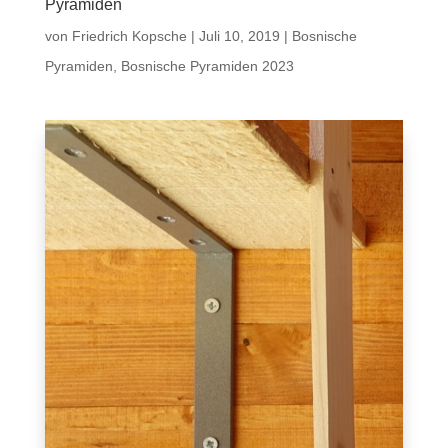
Pyramiden
von
Friedrich Kopsche
|
Juli 10, 2019
|
Bosnische
Pyramiden
,
Bosnische Pyramiden 2023