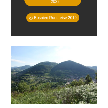
2023
Bosnien Rundreise 2019