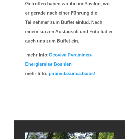
Getroffen haben wir ihn im Pavilon, wo
er gerade nach einer Führung die
Teilnehmer zum Buffet einlud. Nach
einem kurzen Austausch und Foto lud er
auch uns zum Buffet ein.
mehr Info:
Geoviva Pyramiden-
Energiereise Bosnien
mehr Info:
piramidasunca.ba/bs/