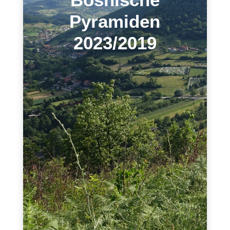
Pyramiden
2023/2019