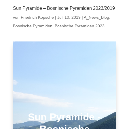
Sun Pyramide – Bosnische Pyramiden 2023/2019
von
Friedrich Kopsche
|
Juli 10, 2019
|
A_News_Blog
,
Bosnische Pyramiden
,
Bosnische Pyramiden 2023
Sun Pyramide -
Bosnische