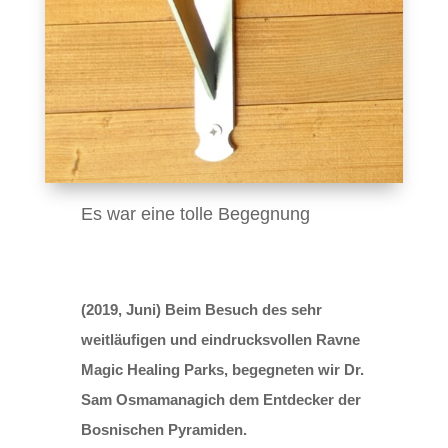
Es war eine tolle Begegnung
(2019, Juni) Beim Besuch des sehr
weitläufigen und eindrucksvollen Ravne
Magic Healing Parks, begegneten wir Dr.
Sam Osmamanagich dem Entdecker der
Bosnischen Pyramiden.