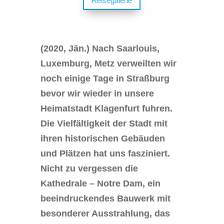
Reisegalerie
(2020, Jän.) Nach Saarlouis,
Luxemburg, Metz verweilten wir
noch einige Tage in Straßburg
bevor wir wieder in unsere
Heimatstadt Klagenfurt fuhren.
Die Vielfältigkeit der Stadt mit
ihren historischen Gebäuden
und Plätzen hat uns fasziniert.
Nicht zu vergessen die
Kathedrale – Notre Dam, ein
beeindruckendes Bauwerk mit
besonderer Ausstrahlung, das