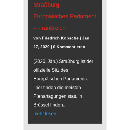
Straßburg,
Europäisches Parlament
– Frankreich
von
Friedrich Kopsche
|
Jan.
27, 2020
| 0 Kommentieren
(2020, Jän.) Straßburg ist der
offizielle Sitz des
Europäischen Parlaments.
Hier finden die meisten
Plenartagungen statt. In
Brüssel finden..
mehr lesen