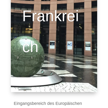
Frankrei
ch
Eingangsbereich des Europäischen