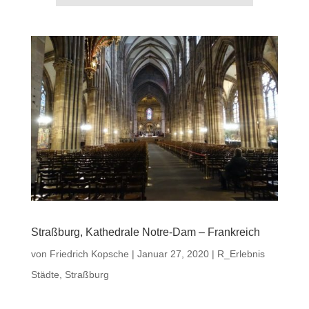
Straßburg, Kathedrale Notre-Dam – Frankreich
von
Friedrich Kopsche
|
Januar 27, 2020
|
R_Erlebnis
Städte
,
Straßburg