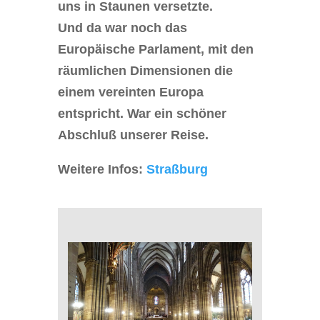
uns in Staunen versetzte.
Und da war noch das
Europäische Parlament, mit den
räumlichen Dimensionen die
einem vereinten Europa
entspricht. War ein schöner
Abschluß unserer Reise.
Weitere Infos:
Straßburg