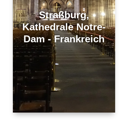
Straßburg,
Kathedrale Notre-
Dam - Frankreich