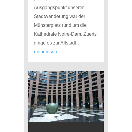
Ausgangspunkt unserer
Stadtwanderung war der
Münsterplatz rund um die
Kathedrale Notre-Dam. Zuerts
ginge es zur Altstadt…
mehr lesen