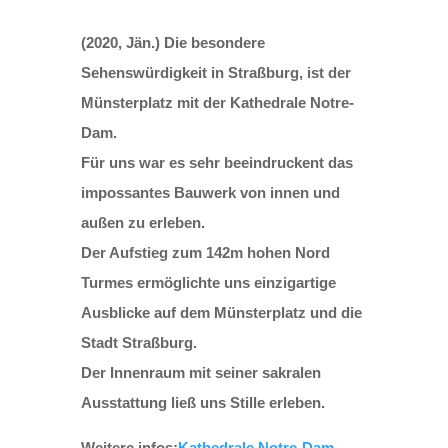
(2020, Jän.) Die besondere
Sehenswürdigkeit in Straßburg, ist der
Münsterplatz mit der Kathedrale Notre-
Dam.
Für uns war es sehr beeindruckent das
impossantes Bauwerk von innen und
außen zu erleben.
Der Aufstieg zum 142m hohen Nord
Turmes ermöglichte uns einzigartige
Ausblicke auf dem Münsterplatz und die
Stadt Straßburg.
Der Innenraum mit seiner sakralen
Ausstattung ließ uns Stille erleben.
Weitere infos:
Kathedrale Notre-Dam