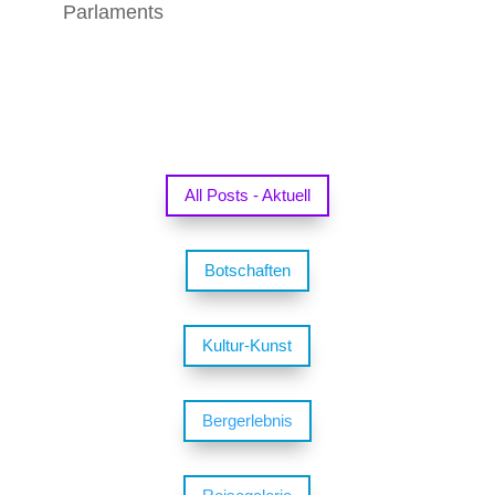
Parlaments
All Posts - Aktuell
Botschaften
Kultur-Kunst
Bergerlebnis