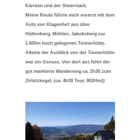
Kärnten und der Steiermark.
Meine Route führte mich vorerst mit dem
Auto von Klagenfurt aus über
Hüttenberg, Mühlen, Jakobsberg zur
1.605m hoch gelegenen Tonnerhütte.
Alleine der Ausblick von der Tonnerhütte
war ein Genuss. Von dort aus führt der
gut markierte Wanderweg ca. 2h30 zum
Zirbitzkogel. (ca. 4h30 Tour, 802Hm))