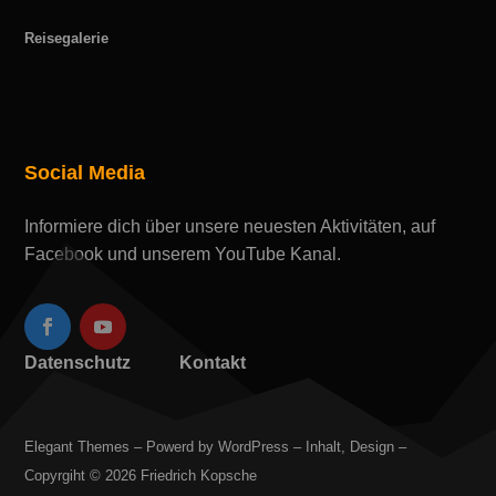
Reisegalerie
Social Media
Informiere dich über unsere neuesten Aktivitäten, auf
Facebook und unserem YouTube Kanal.
Datenschutz
Kontakt
Elegant Themes – Powerd by WordPress – Inhalt, Design –
Copyrgiht © 2026 Friedrich Kopsche