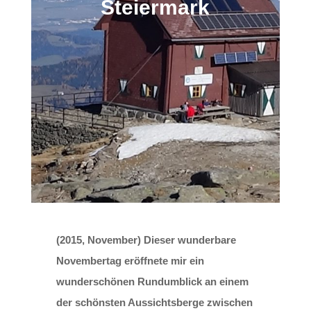
Steiermark
(2015, November) Dieser wunderbare
Novembertag eröffnete mir ein
wunderschönen Rundumblick an einem
der schönsten Aussichtsberge zwischen