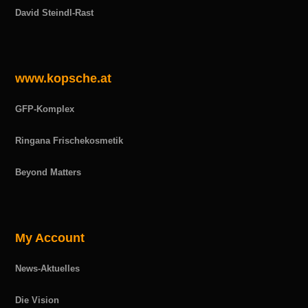
David Steindl-Rast
www.kopsche.at
GFP-Komplex
Ringana Frischekosmetik
Beyond Matters
My Account
News-Aktuelles
Die Vision