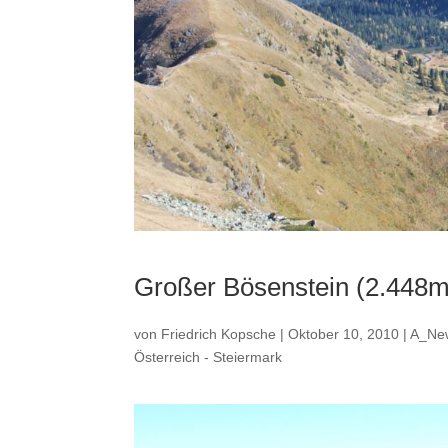
Großer Bösenstein (2.448m
von
Friedrich Kopsche
|
Oktober 10, 2010
|
A_Ne
Österreich - Steiermark