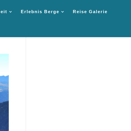
eit
Erlebnis Berge
Reise Galerie