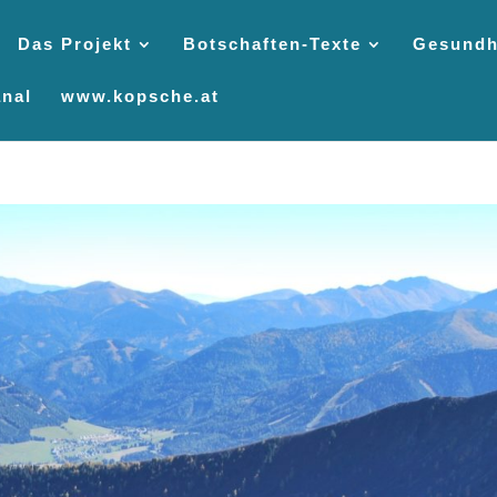
Das Projekt
Botschaften-Texte
Gesundh
nal
www.kopsche.at