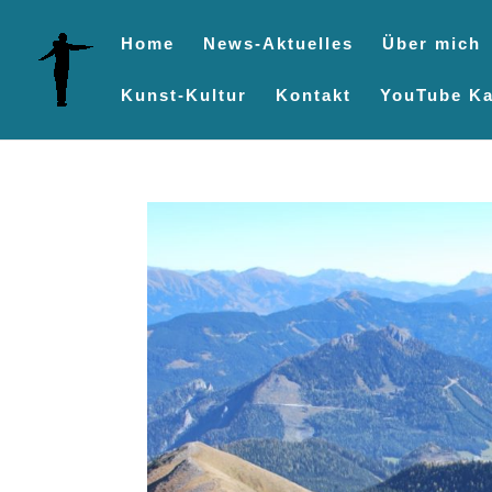
Home
News-Aktuelles
Über mich
Kunst-Kultur
Kontakt
YouTube Ka