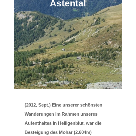
Astental
(2012, Sept.) Eine unserer schönsten
Wanderungen im Rahmen unseres
Aufenthaltes in Heiligenblut, war die
Besteigung des Mohar (2.604m)