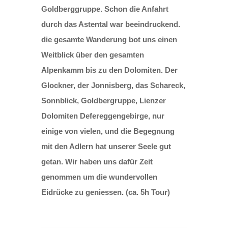
Goldberggruppe. Schon die Anfahrt
durch das Astental war beeindruckend.
die gesamte Wanderung bot uns einen
Weitblick über den gesamten
Alpenkamm bis zu den Dolomiten. Der
Glockner, der Jonnisberg, das Schareck,
Sonnblick, Goldbergruppe, Lienzer
Dolomiten Defereggengebirge, nur
einige von vielen, und die Begegnung
mit den Adlern hat unserer Seele gut
getan. Wir haben uns dafür Zeit
genommen um die wundervollen
Eidrücke zu geniessen. (ca. 5h Tour)