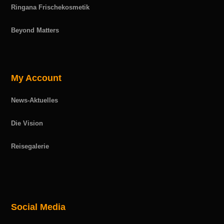
Ringana Frischekosmetik
Beyond Matters
My Account
News-Aktuelles
Die Vision
Reisegalerie
Social Media