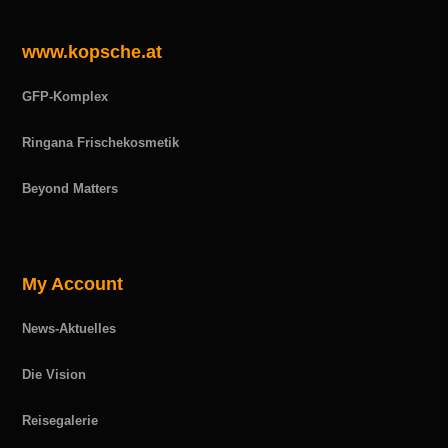
www.kopsche.at
GFP-Komplex
Ringana Frischekosmetik
Beyond Matters
My Account
News-Aktuelles
Die Vision
Reisegalerie