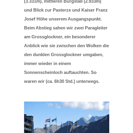
(3.331m), mittleren Burgstall (2.933m)
und Blick zur Pasterze und Kaiser Franz
Josef Höhe unserem Ausgangspunkt.
Beim Abstieg sahen wir zwei Paragleiter
am Grossglockner, ein besonderer
Anblick wie sie zwischen den Wolken die
den dunklen Grossglockner umgaben,
immer wieder in einem
Sonnenscheinloch auftauchten. So
waren wir (ca. 6h30 Std.) unterwegs.