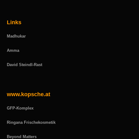
Links
Madhukar
Amma
David Steindl-Rast
www.kopsche.at
GFP-Komplex
Ringana Frischekosmetik
Beyond Matters