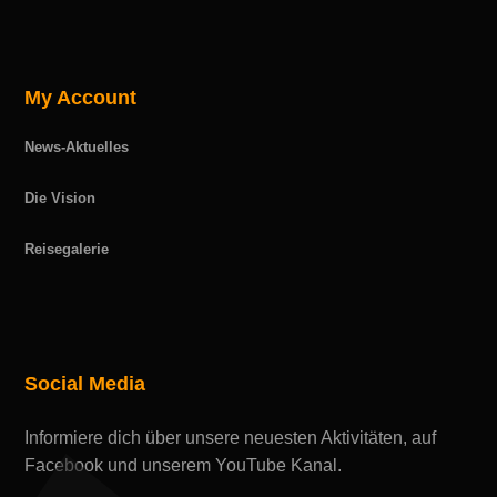
My Account
News-Aktuelles
Die Vision
Reisegalerie
Social Media
Informiere dich über unsere neuesten Aktivitäten, auf
Facebook und unserem YouTube Kanal.