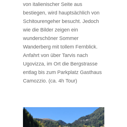
von italienischer Seite aus
bestiegen, wird hauptsächlich von
Schitourengeher besucht. Jedoch
wie die Bilder zeigen ein
wunderschöner Sommer
Wanderberg mit tollem Fernblick.
Anfahrt von über Tarvis nach
Ugovizza, im Ort die Bergstrasse
entlag bis zum Parkplatz Gasthaus
Camozzio. (ca. 4h Tour)