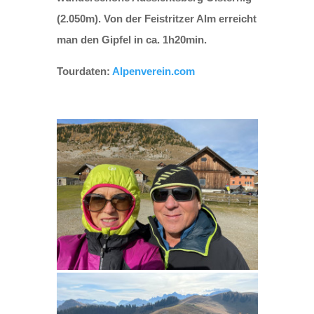
(2.050m). Von der Feistritzer Alm erreicht
man den Gipfel in ca. 1h20min.
Tourdaten:
Alpenverein.com