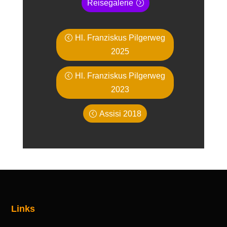
Reisegalerie
Hl. Franziskus Pilgerweg
2025
Hl. Franziskus Pilgerweg
2023
Assisi 2018
Links