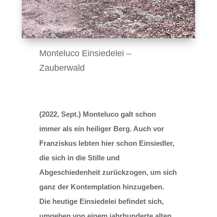
Monteluco Einsiedelei –
Zauberwald
(2022, Sept.) Monteluco galt schon
immer als ein heiliger Berg. Auch vor
Franziskus lebten hier schon Einsiedler,
die sich in die Stille und
Abgeschiedenheit zurückzogen, um sich
ganz der Kontemplation hinzugeben.
Die heutige Einsiedelei befindet sich,
umgeben von einem jahrhunderte alten