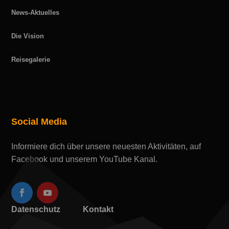
News-Aktuelles
Die Vision
Reisegalerie
Social Media
Informiere dich über unsere neuesten Aktivitäten, auf
Facebook und unserem YouTube Kanal.
Datenschutz
Kontakt