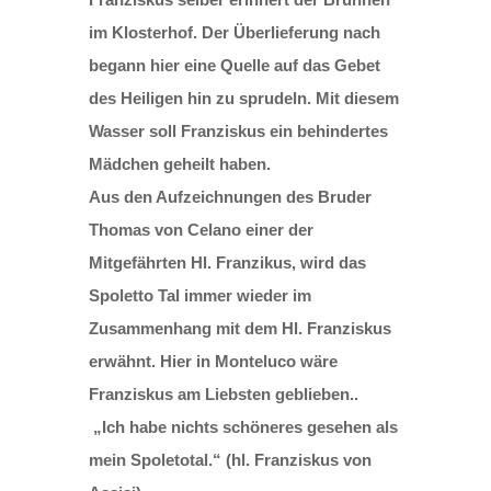
im Klosterhof. Der Überlieferung nach
begann hier eine Quelle auf das Gebet
des Heiligen hin zu sprudeln. Mit diesem
Wasser soll Franziskus ein behindertes
Mädchen geheilt haben.
Aus den Aufzeichnungen des Bruder
Thomas von Celano einer der
Mitgefährten Hl. Franzikus, wird das
Spoletto Tal immer wieder im
Zusammenhang mit dem Hl. Franziskus
erwähnt. Hier in Monteluco wäre
Franziskus am Liebsten geblieben..
„Ich habe nichts schöneres gesehen als
mein Spoletotal.“ (hl. Franziskus von