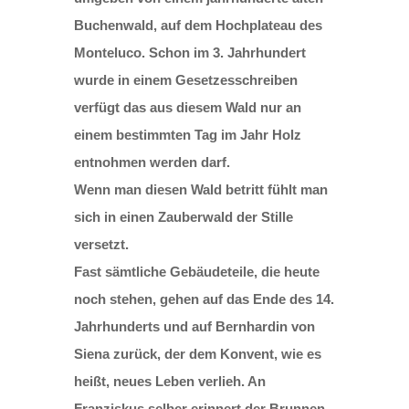
Buchenwald, auf dem Hochplateau des
Monteluco. Schon im 3. Jahrhundert
wurde in einem Gesetzesschreiben
verfügt das aus diesem Wald nur an
einem bestimmten Tag im Jahr Holz
entnohmen werden darf.
Wenn man diesen Wald betritt fühlt man
sich in einen Zauberwald der Stille
versetzt.
Fast sämtliche Gebäudeteile, die heute
noch stehen, gehen auf das Ende des 14.
Jahrhunderts und auf Bernhardin von
Siena zurück, der dem Konvent, wie es
heißt, neues Leben verlieh. An
Franziskus selber erinnert der Brunnen