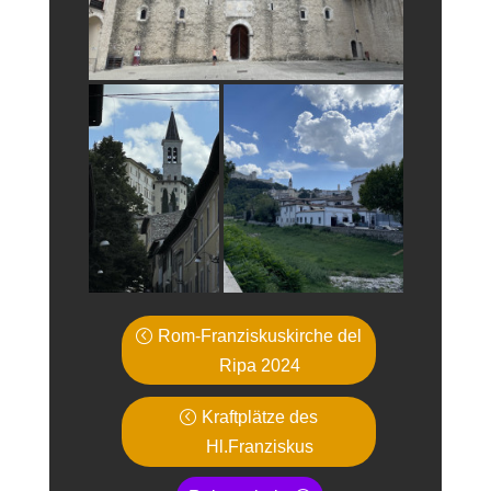
Rom-Franziskuskirche del
Ripa 2024
Kraftplätze des
Hl.Franziskus