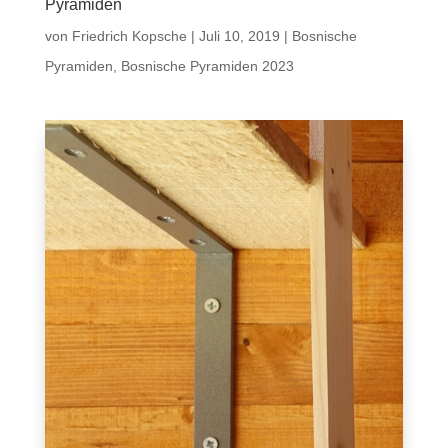
Pyramiden
von
Friedrich Kopsche
|
Juli 10, 2019
|
Bosnische
Pyramiden
,
Bosnische Pyramiden 2023