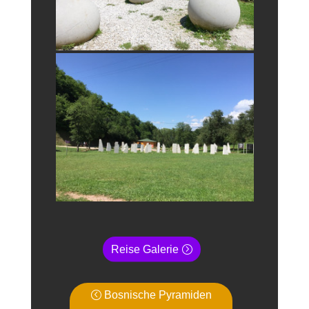
Reise Galerie
Bosnische Pyramiden