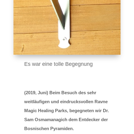
Es war eine tolle Begegnung
(2019, Juni) Beim Besuch des sehr
weitläufigen und eindrucksvollen Ravne
Magic Healing Parks, begegneten wir Dr.
Sam Osmamanagich dem Entdecker der
Bosnischen Pyramiden.