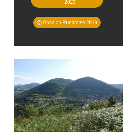
2023
Bosnien Rundreise 2019