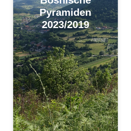
Pyramiden
2023/2019