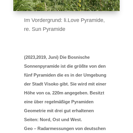
Im Vordergrund: li.Love Pyramide,
re. Sun Pyramide
(2023,2019, Juni) Die Bosnische
Sonnenpyramide ist die größte von den
fünf Pyramiden die es in der Umgebung
der Stadt Visoko gibt. Sie wird mit einer
Höhe von ca. 220m angegeben. Besitzt
eine über regelmäßige Pyramiden
Geometrie mit drei gut erhaltenen
Seiten: Nord, Ost und West.
Geo – Radarmessungen von deutschen