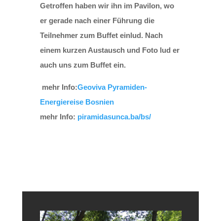
Getroffen haben wir ihn im Pavilon, wo
er gerade nach einer Führung die
Teilnehmer zum Buffet einlud. Nach
einem kurzen Austausch und Foto lud er
auch uns zum Buffet ein.
mehr Info:
Geoviva Pyramiden-
Energiereise Bosnien
mehr Info:
piramidasunca.ba/bs/