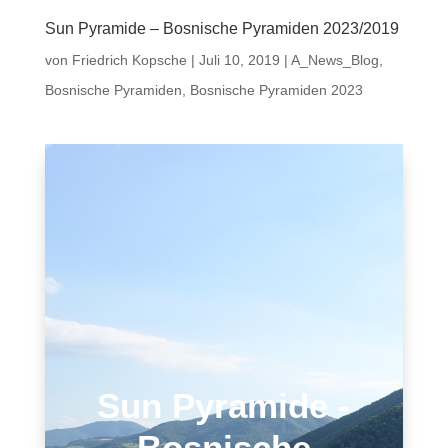
Sun Pyramide – Bosnische Pyramiden 2023/2019
von
Friedrich Kopsche
|
Juli 10, 2019
|
A_News_Blog
,
Bosnische Pyramiden
,
Bosnische Pyramiden 2023
Sun Pyramide -
Bosnische