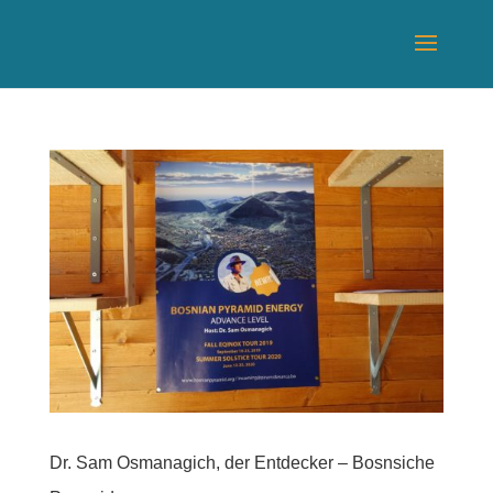
Dr. Sam Osmanagich, der Entdecker – Bosnsiche