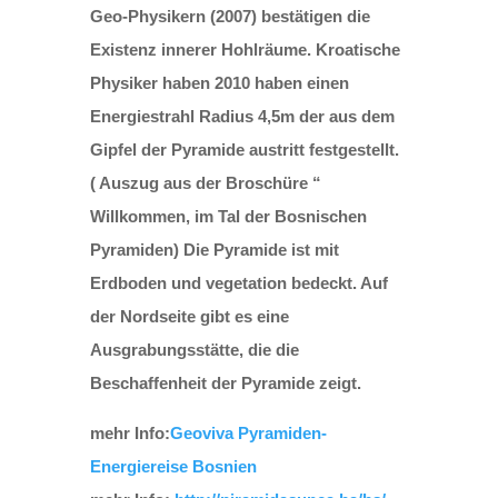
Geo-Physikern (2007) bestätigen die
Existenz innerer Hohlräume. Kroatische
Physiker haben 2010 haben einen
Energiestrahl Radius 4,5m der aus dem
Gipfel der Pyramide austritt festgestellt.
( Auszug aus der Broschüre “
Willkommen, im Tal der Bosnischen
Pyramiden) Die Pyramide ist mit
Erdboden und vegetation bedeckt. Auf
der Nordseite gibt es eine
Ausgrabungsstätte, die die
Beschaffenheit der Pyramide zeigt.
mehr Info:
Geoviva Pyramiden-
Energiereise Bosnien