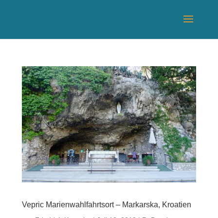
Vepric Marienwahlfahrtsort – Markarska, Kroatien