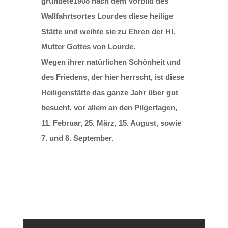
gründete1908 nach dem Vorbild des
Wallfahrtsortes Lourdes diese heilige
Stätte und weihte sie zu Ehren der Hl.
Mutter Gottes von Lourde.
Wegen ihrer natürlichen Schönheit und
des Friedens, der hier herrscht, ist diese
Heiligenstätte das ganze Jahr über gut
besucht, vor allem an den Pilgertagen,
11. Februar, 25. März, 15. August, sowie
7. und 8. September.