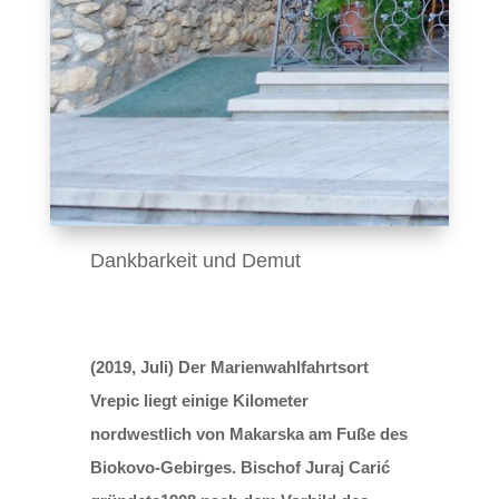
Dankbarkeit und Demut
(2019, Juli) Der Marienwahlfahrtsort
Vrepic liegt einige Kilometer
nordwestlich von Makarska am Fuße des
Biokovo-Gebirges. Bischof Juraj Carić