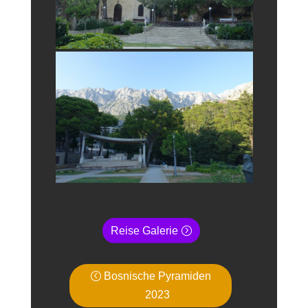
Reise Galerie
Bosnische Pyramiden
2023