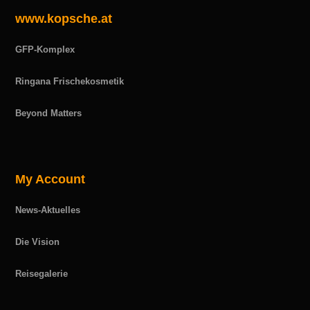
www.kopsche.at
GFP-Komplex
Ringana Frischekosmetik
Beyond Matters
My Account
News-Aktuelles
Die Vision
Reisegalerie