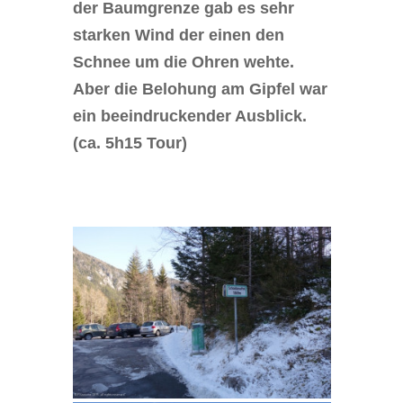
der Baumgrenze gab es sehr
starken Wind der einen den
Schnee um die Ohren wehte.
Aber die Belohung am Gipfel war
ein beeindruckender Ausblick.
(ca. 5h15 Tour)