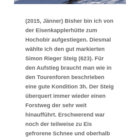
(2015, Jänner) Bisher bin ich von
der Eisenkapplerhütte zum
Hochobir aufgestiegen. Diesmal
wählte ich den gut markierten
Simon Rieger Steig (623). Für
den Aufstieg braucht man wie in
den Tourenforen beschrieben
eine gute Kondition 3h. Der Steig
überquert immer wieder einen
Forstweg der sehr weit
hinaufführt. Erschwerend war
noch der teilweise zu Eis
gefrorene Schnee und oberhalb