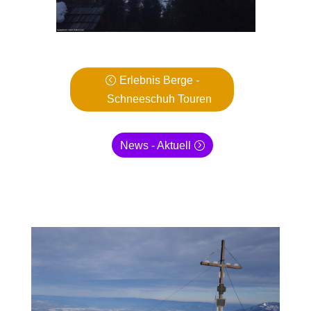
Erlebnis Berge -
Schneeschuh Touren
News - Aktuell