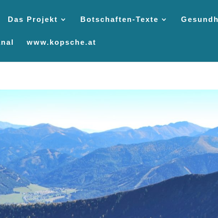
Das Projekt
Botschaften-Texte
Gesundh
nal
www.kopsche.at