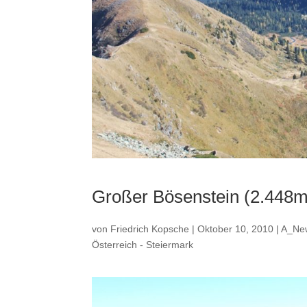
Großer Bösenstein (2.448m
von
Friedrich Kopsche
|
Oktober 10, 2010
|
A_Ne
Österreich - Steiermark