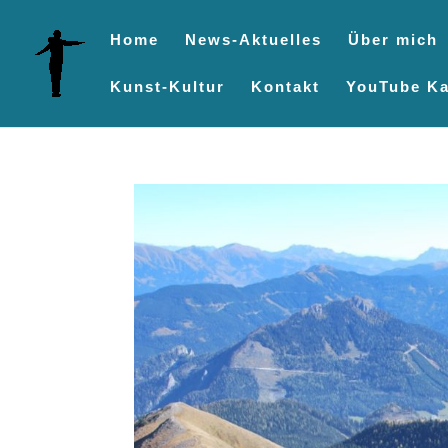
Home
News-Aktuelles
Über mich
Kunst-Kultur
Kontakt
YouTube Ka