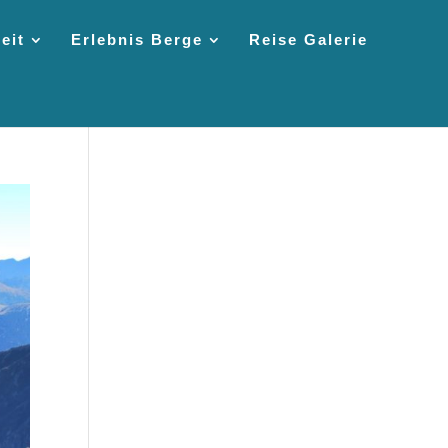
eit
Erlebnis Berge
Reise Galerie