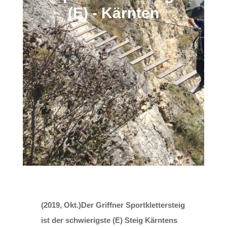
(E) - Kärnten
(2019, Okt.)Der Griffner Sportklettersteig
ist der schwierigste (E) Steig Kärntens