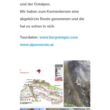
und der Ostalpen.
Wir haben zum Kennenlernen eine
abgekürzte Route genommen und die
hat es schon in sich.
Tourdaten:
www.bergsteigen.com
www.alpenverein.at