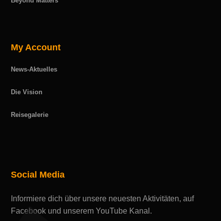
Beyond Matters
My Account
News-Aktuelles
Die Vision
Reisegalerie
Social Media
Informiere dich über unsere neuesten Aktivitäten, auf
Facebook und unserem YouTube Kanal.