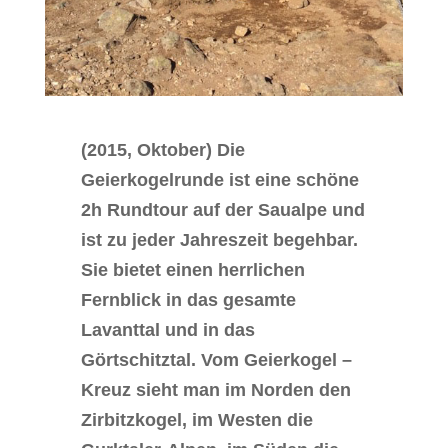
(2015, Oktober) Die
Geierkogelrunde ist eine schöne
2h Rundtour auf der Saualpe und
ist zu jeder Jahreszeit begehbar.
Sie bietet einen herrlichen
Fernblick in das gesamte
Lavanttal und in das
Görtschitztal. Vom Geierkogel –
Kreuz sieht man im Norden den
Zirbitzkogel, im Westen die