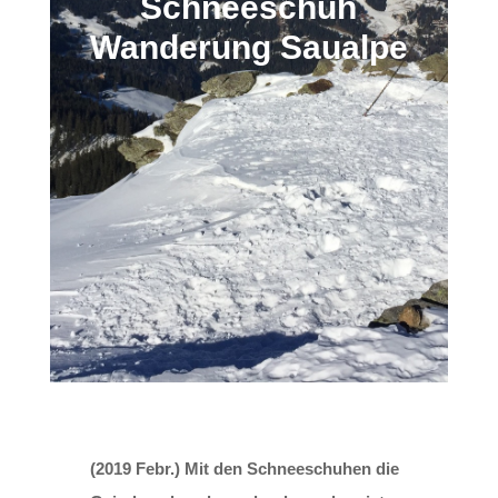
Schneeschuh
Wanderung Saualpe
(2019 Febr.) Mit den Schneeschuhen die