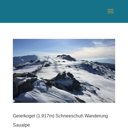
Geierkogel (1.917m) Schneeschuh Wanderung
Saualpe