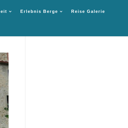
eit
Erlebnis Berge
Reise Galerie