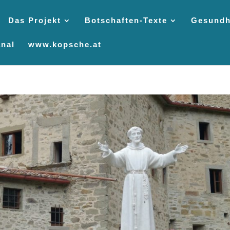
Das Projekt
Botschaften-Texte
Gesundh
nal
www.kopsche.at