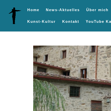
Home
News-Aktuelles
Über mich
Kunst-Kultur
Kontakt
YouTube Ka