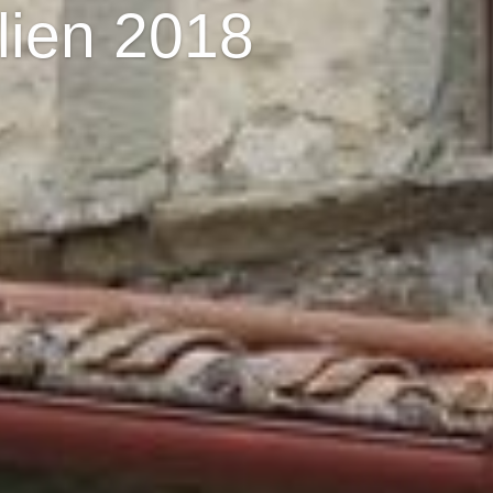
alien 2018