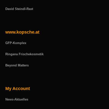
David Steindl-Rast
www.kopsche.at
GFP-Komplex
Ringana Frischekosmetik
Beyond Matters
My Account
News-Aktuelles