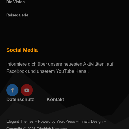
Die Vision
Reisegalerie
Social Media
Informiere dich über unsere neuesten Aktivitäten, auf
Facebook und unserem YouTube Kanal.
Datenschutz
Kontakt
Elegant Themes – Powerd by WordPress – Inhalt, Design –
Copyrgiht © 2026 Friedrich Kopsche