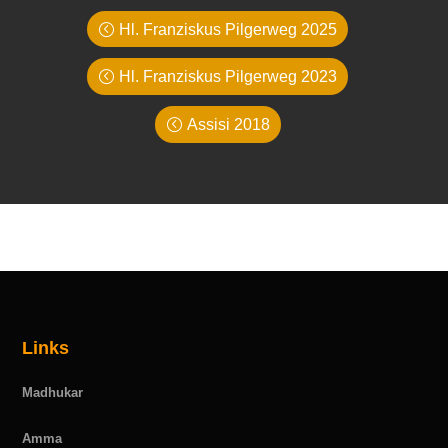
Hl. Franziskus Pilgerweg 2025
Hl. Franziskus Pilgerweg 2023
Assisi 2018
Links
Madhukar
Amma