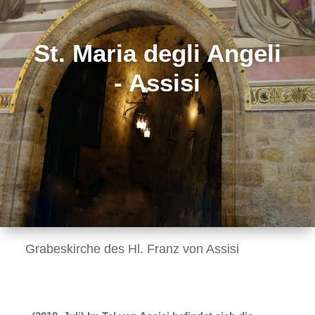
St. Maria degli Angeli
- Assisi
Grabeskirche des Hl. Franz von Assisi