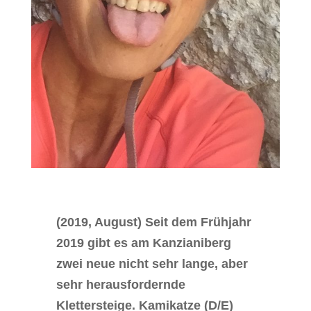
(2019, August) Seit dem Frühjahr
2019 gibt es am Kanzianiberg
zwei neue nicht sehr lange, aber
sehr herausfordernde
Klettersteige. Kamikatze (D/E)