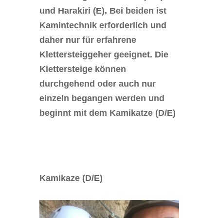
und Harakiri (E). Bei beiden ist
Kamintechnik erforderlich und
daher nur für erfahrene
Klettersteiggeher geeignet. Die
Klettersteige können
durchgehend oder auch nur
einzeln begangen werden und
beginnt mit dem Kamikatze (D/E)
Kamikaze (D/E)