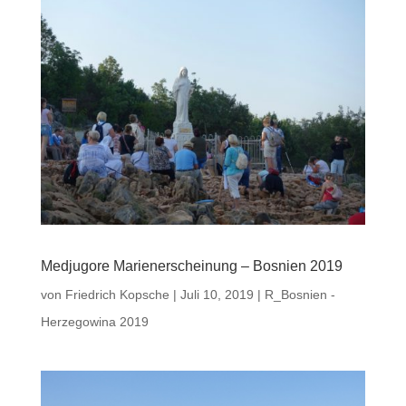
Medjugore Marienerscheinung – Bosnien 2019
von
Friedrich Kopsche
|
Juli 10, 2019
|
R_Bosnien -
Herzegowina 2019