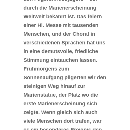
durch die Marienerscheinung
Weltweit bekannt ist. Das feiern
einer Hl. Messe mit tausenden
Menschen, und der Choral in
verschiedenen Sprachen hat uns
in eine demutsvolle, friedliche
Stimmung eintauchen lassen.
Frühmorgens zum
Sonnenaufgang pilgerten wir den
steinigen Weg hinauf zur
Marienstatue, der Platz wo die
erste Marienerscheinung sich
zeigte. Wenn gleich sich auch
viele Menschen dort trafen, war
es ein besonderes Ereignis den