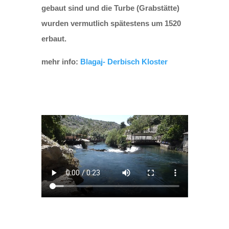
gebaut sind und die Turbe (Grabstätte)
wurden vermutlich spätestens um 1520
erbaut.
mehr info:
Blagaj- Derbisch Kloster