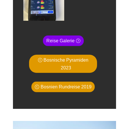
Reise Galerie
Bosnische Pyramiden
2023
Bosnien Rundreise 2019