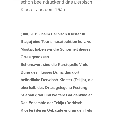
schon beeindruckend das Derbisch
Kloster aus dem 15Jh.
(Juli, 2019) Beim Derbisch Kloster in
Blagaj eine Tourismusattraktion kurz vor
Mostar, haben wir die Schönheit dieses
Ortes genossen.
Sehenswert sind die Karstquelle Vrelo
Bune des Flusses Buna, das dort
befindliche Derwisch-Kloster (Tekija), die
oberhalb des Ortes gelegene Festung
Stjepan grad und weitere Baudenkmäler.
Das Ensemble der Tekija (Derbisch
Kloster) deren Gebäude eng an den Fels