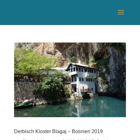
Derbisch Kloster Blagaj – Bosnien 2019