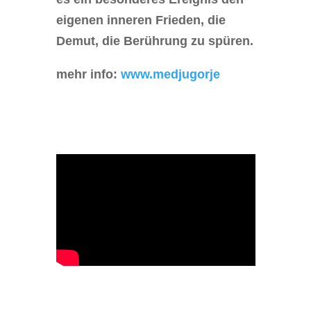
eigenen inneren Frieden, die
Demut, die Berührung zu spüren.
mehr info:
www.medjugorje