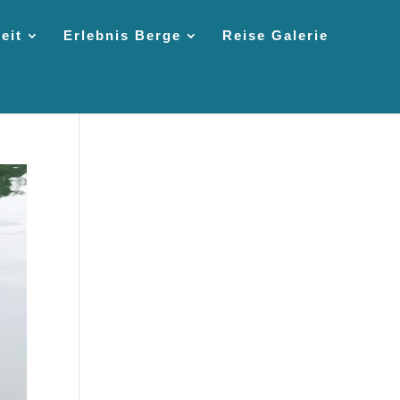
eit
Erlebnis Berge
Reise Galerie