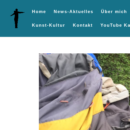
Home
News-Aktuelles
Über mich
Kunst-Kultur
Kontakt
YouTube Ka