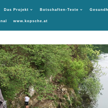
Das Projekt
Botschaften-Texte
Gesundh
nal
www.kopsche.at