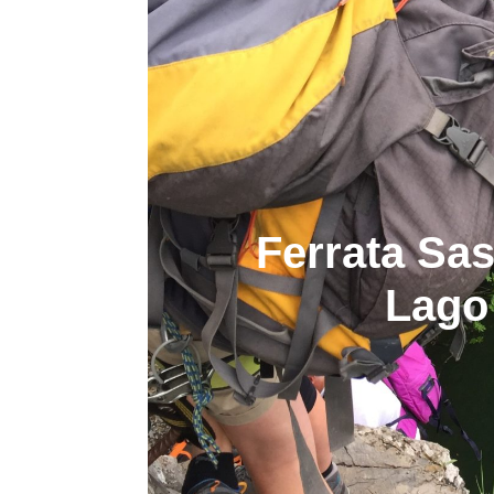
Ferrata Sas
Lago 