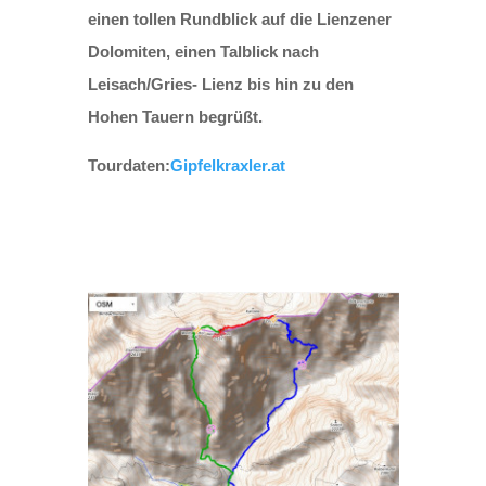
einen tollen Rundblick auf die Lienzener
Dolomiten, einen Talblick nach
Leisach/Gries- Lienz bis hin zu den
Hohen Tauern begrüßt.​
Tourdaten:
Gipfelkraxler.at