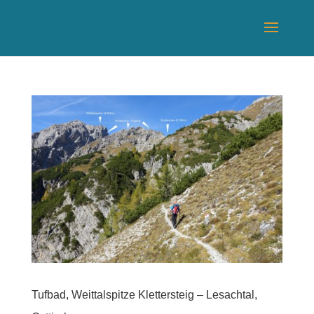
Tufbad, Weittalspitze Klettersteig – Lesachtal,