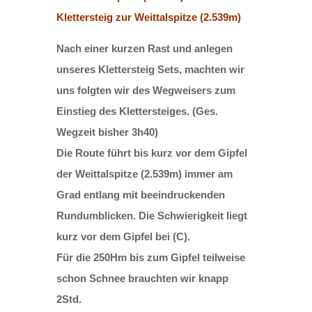
Klettersteig zur Weittalspitze (2.539m)
Nach einer kurzen Rast und anlegen
unseres Klettersteig Sets, machten wir
uns folgten wir des Wegweisers zum
Einstieg des Klettersteiges. (Ges.
Wegzeit bisher 3h40)
Die Route führt bis kurz vor dem Gipfel
der Weittalspitze (2.539m) immer am
Grad entlang mit beeindruckenden
Rundumblicken. Die Schwierigkeit liegt
kurz vor dem Gipfel bei (C).
Für die 250Hm bis zum Gipfel teilweise
schon Schnee brauchten wir knapp
2Std.