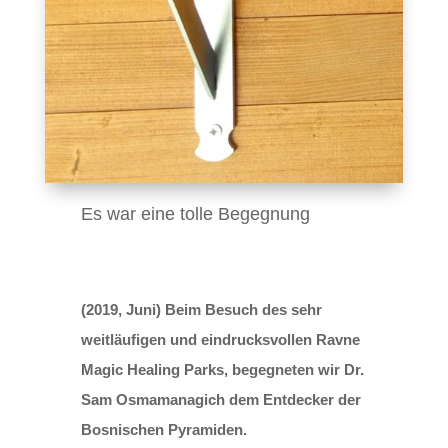
Es war eine tolle Begegnung
(2019, Juni) Beim Besuch des sehr
weitläufigen und eindrucksvollen Ravne
Magic Healing Parks, begegneten wir Dr.
Sam Osmamanagich dem Entdecker der
Bosnischen Pyramiden.