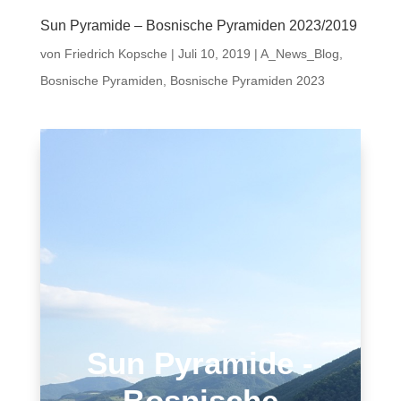
Sun Pyramide – Bosnische Pyramiden 2023/2019
von
Friedrich Kopsche
|
Juli 10, 2019
|
A_News_Blog
,
Bosnische Pyramiden
,
Bosnische Pyramiden 2023
Sun Pyramide -
Bosnische