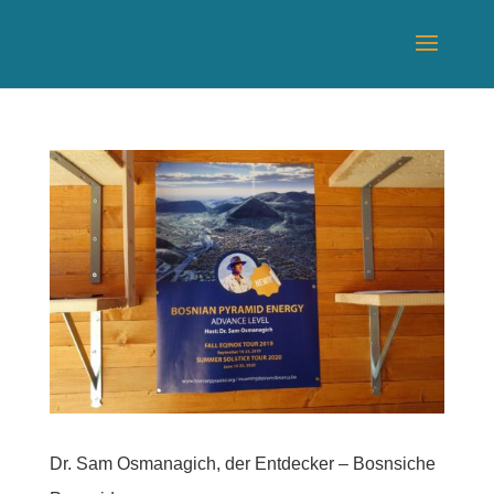
Dr. Sam Osmanagich, der Entdecker – Bosnsiche