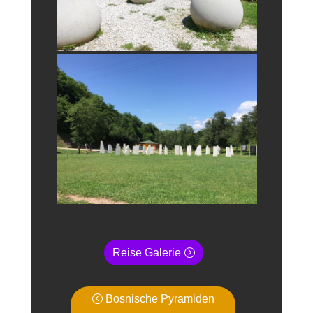
Reise Galerie
Bosnische Pyramiden