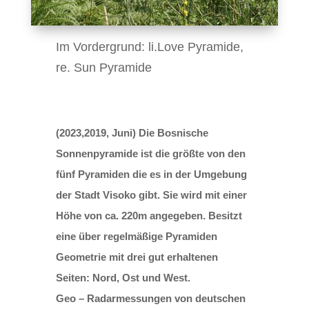
Im Vordergrund: li.Love Pyramide,
re. Sun Pyramide
(2023,2019, Juni) Die Bosnische
Sonnenpyramide ist die größte von den
fünf Pyramiden die es in der Umgebung
der Stadt Visoko gibt. Sie wird mit einer
Höhe von ca. 220m angegeben. Besitzt
eine über regelmäßige Pyramiden
Geometrie mit drei gut erhaltenen
Seiten: Nord, Ost und West.
Geo – Radarmessungen von deutschen