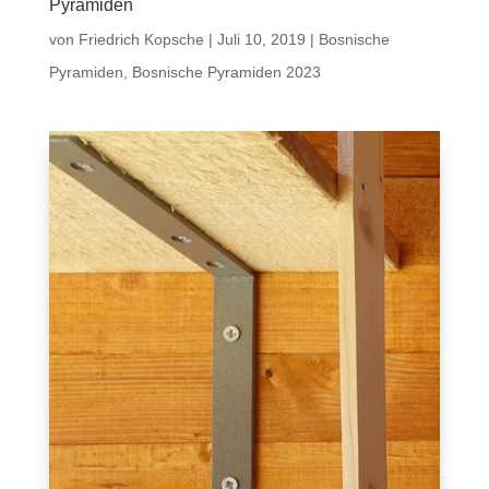
Pyramiden
von
Friedrich Kopsche
|
Juli 10, 2019
|
Bosnische
Pyramiden
,
Bosnische Pyramiden 2023