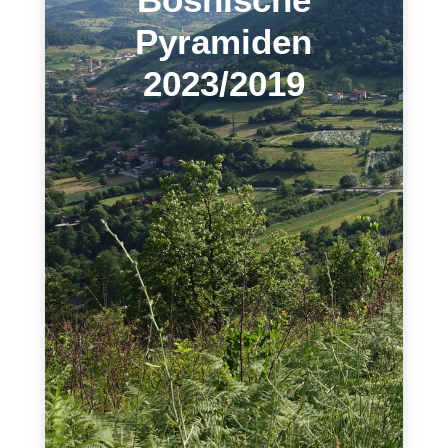
Pyramiden
2023/2019