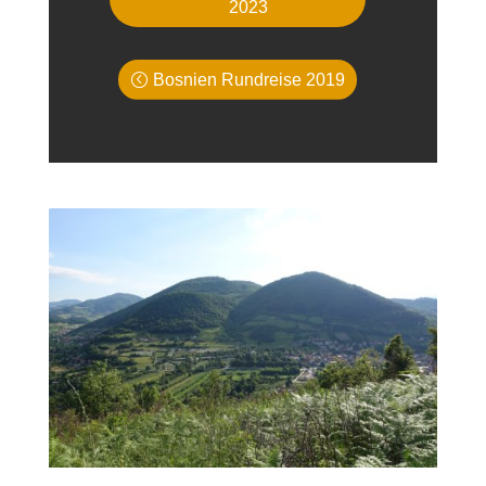
2023
Bosnien Rundreise 2019