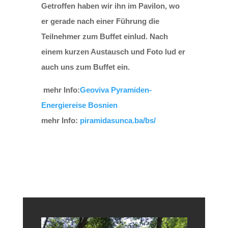
Getroffen haben wir ihn im Pavilon, wo
er gerade nach einer Führung die
Teilnehmer zum Buffet einlud. Nach
einem kurzen Austausch und Foto lud er
auch uns zum Buffet ein.
mehr Info:
Geoviva Pyramiden-
Energiereise Bosnien
mehr Info:
piramidasunca.ba/bs/