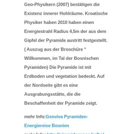
Geo-Physikern (2007) bestätigen die
Existenz innerer Hohlräume. Kroatische
Physiker haben 2010 haben einen
Energiestrahl Radius 4,5m der aus dem
Gipfel der Pyramide austritt festgestellt.
( Auszug aus der Broschüre “
Willkommen, im Tal der Bosnischen
Pyramiden) Die Pyramide ist mit
Erdboden und vegetation bedeckt. Auf
der Nordseite gibt es eine
Ausgrabungsstätte, die die
Beschaffenheit der Pyramide zeigt.
mehr Info:
Geoviva Pyramiden-
Energiereise Bosnien