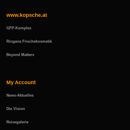
www.kopsche.at
GFP-Komplex
Ringana Frischekosmetik
Beyond Matters
My Account
News-Aktuelles
Die Vision
Reisegalerie