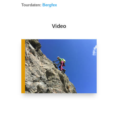
Tourdaten:
Bergfex
Video