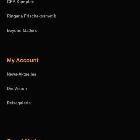
GFP-Komplex
Ringana Frischekosmetik
Beyond Matters
My Account
News-Aktuelles
Die Vision
Reisegalerie