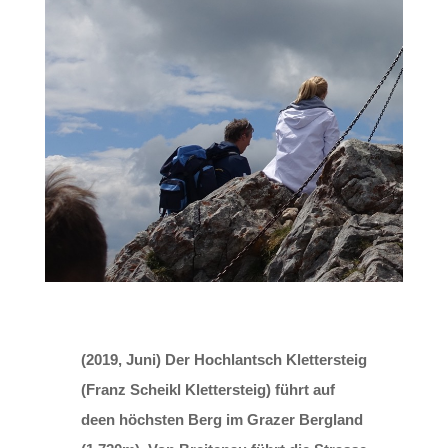
(2019, Juni) Der Hochlantsch Klettersteig
(Franz Scheikl Klettersteig) führt auf
deen höchsten Berg im Grazer Bergland