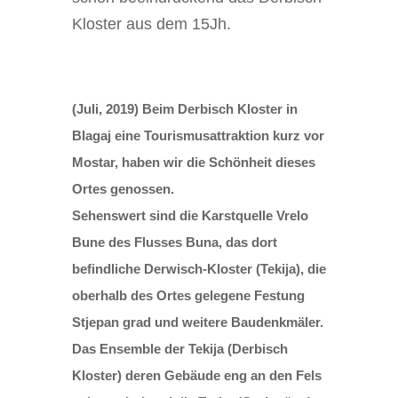
Kloster aus dem 15Jh.
(Juli, 2019) Beim Derbisch Kloster in
Blagaj eine Tourismusattraktion kurz vor
Mostar, haben wir die Schönheit dieses
Ortes genossen.
Sehenswert sind die Karstquelle Vrelo
Bune des Flusses Buna, das dort
befindliche Derwisch-Kloster (Tekija), die
oberhalb des Ortes gelegene Festung
Stjepan grad und weitere Baudenkmäler.
Das Ensemble der Tekija (Derbisch
Kloster) deren Gebäude eng an den Fels