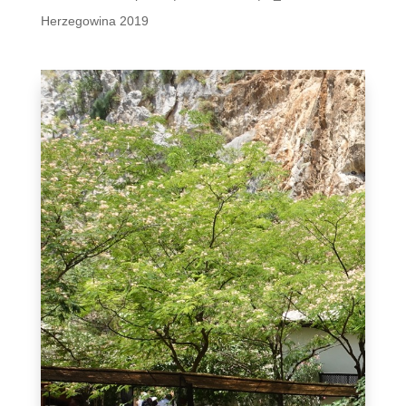
Herzegowina 2019