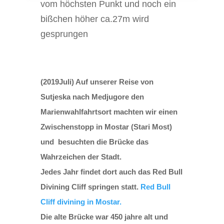
vom höchsten Punkt und noch ein
bißchen höher ca.27m wird
gesprungen
(2019Juli) Auf unserer Reise von
Sutjeska nach Medjugore den
Marienwahlfahrtsort machten wir einen
Zwischenstopp in Mostar (Stari Most)
und besuchten die Brücke das
Wahrzeichen der Stadt.
Jedes Jahr findet dort auch das Red Bull
Divining Cliff springen statt.
Red Bull
Cliff divining in Mostar.
Die alte Brücke war 450 jahre alt und