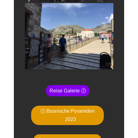
Reise Galerie
Bosnische Pyramiden
2023