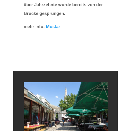
über Jahrzehnte wurde bereits von der
Brücke gesprungen.
mehr info:
Mostar