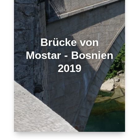
Brücke von
Mostar - Bosnien
2019