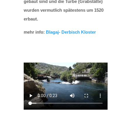
gebaut sind und die Turbe (Grabstätte)
wurden vermutlich spätestens um 1520
erbaut.
mehr info:
Blagaj- Derbisch Kloster