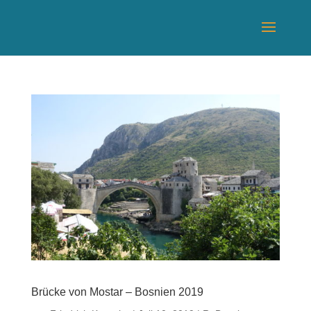
Brücke von Mostar – Bosnien 2019