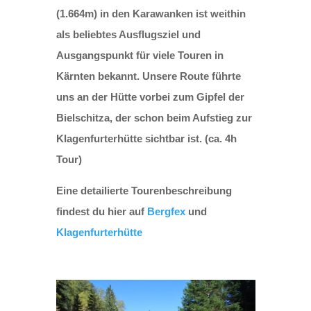
(1.664m) in den Karawanken ist weithin
als beliebtes Ausflugsziel und
Ausgangspunkt für viele Touren in
Kärnten bekannt. Unsere Route führte
uns an der Hütte vorbei zum Gipfel der
Bielschitza, der schon beim Aufstieg zur
Klagenfurterhütte sichtbar ist. (ca. 4h
Tour)
Eine detailierte Tourenbeschreibung
findest du hier auf
Bergfex
und
Klagenfurterhütte