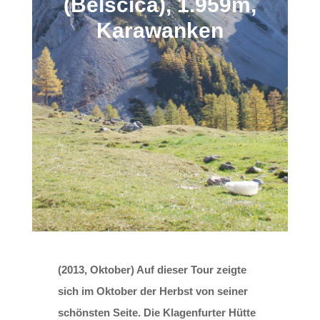
(Belščica), 1.959m,
Karawanken
(2013, Oktober) Auf dieser Tour zeigte
sich im Oktober der Herbst von seiner
schönsten Seite. Die Klagenfurter Hütte