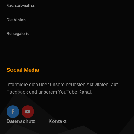
News-Aktuelles
Die Vision
Reisegalerie
Social Media
Informiere dich über unsere neuesten Aktivitäten, auf
Facebook und unserem YouTube Kanal.
Datenschutz
Kontakt