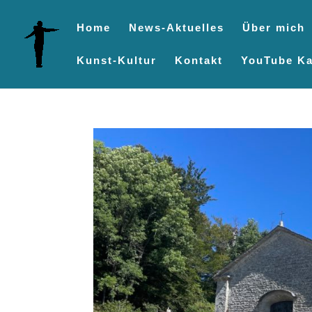
Home
News-Aktuelles
Über mich
Kunst-Kultur
Kontakt
YouTube Ka