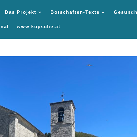
Das Projekt
Botschaften-Texte
Gesundh
nal
www.kopsche.at