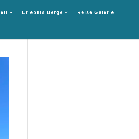
eit
Erlebnis Berge
Reise Galerie