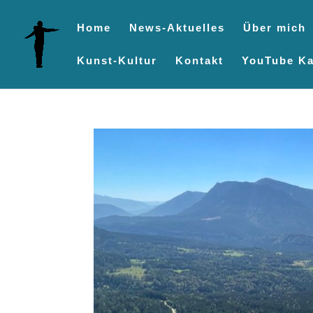
Home
News-Aktuelles
Über mich
Kunst-Kultur
Kontakt
YouTube Ka