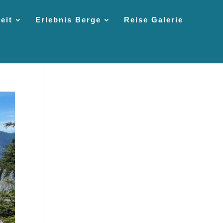
eit
Erlebnis Berge
Reise Galerie