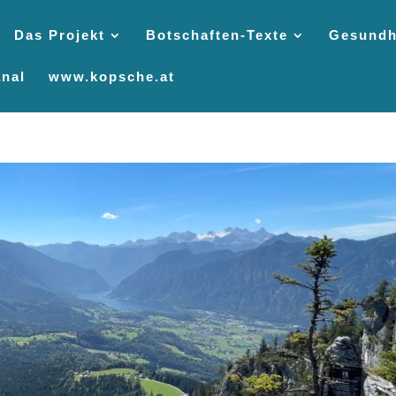
Das Projekt
Botschaften-Texte
Gesundh
nal
www.kopsche.at