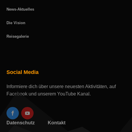
News-Aktuelles
Die Vision
Reisegalerie
Social Media
Informiere dich über unsere neuesten Aktivitäten, auf
Facebook und unserem YouTube Kanal.
Datenschutz
Kontakt