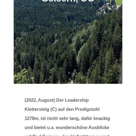
(2022, August) Der Leadership
Klettersteig (C) auf den Predigstuhl
1278m, ist nicht sehr lang, dafür knackig
und bietet u.a. wunderschöne Ausblicke