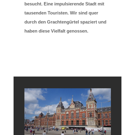
besucht. Eine impulsierende Stadt mit
tausenden Touristen. Wir sind quer
durch den Grachtengürtel spaziert und
haben diese Vielfalt genossen.