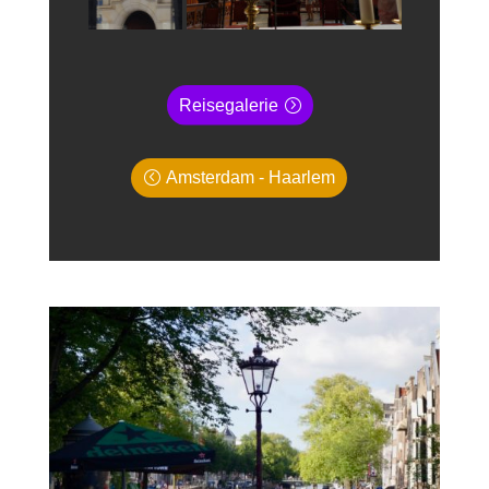
Reisegalerie
Amsterdam - Haarlem