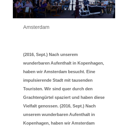
Amsterdam
(2016, Sept.) Nach unserem
wunderbaren Aufenthalt in Kopenhagen,
haben wir Amsterdam besucht. Eine
impulsierende Stadt mit tausenden
Touristen. Wir sind quer durch den
Grachtengürtel spaziert und haben diese
Vielfalt genossen. (2016, Sept.) Nach
unserem wunderbaren Aufenthalt in
Kopenhagen, haben wir Amsterdam