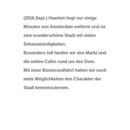
(2016,Sept.) Haarlem liegt nur einige
Minuten von Amsterdam entfernt und ist
eine wunderschöne Stadt mit vielen
Sehenswürdigkeiten.
Besonders toll fanden wir den Markt und
die netten Cafes rund um den Dom.
Mit einer Bootsrundfahrt hatten wir noch
mehr Möglichkeiten den Charakter der
Stadt kennenzulernen.