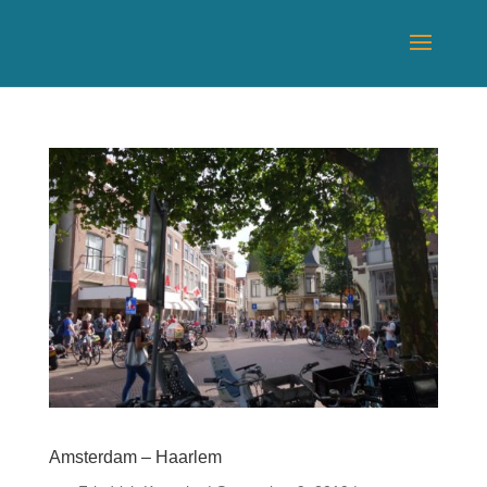
Amsterdam – Haarlem