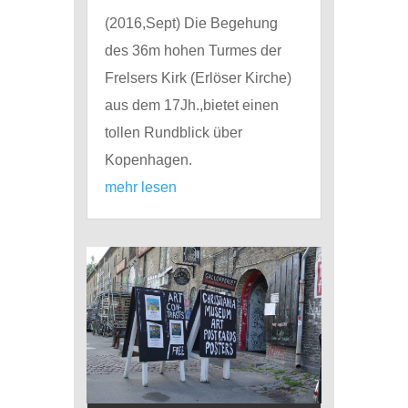
(2016,Sept) Die Begehung
des 36m hohen Turmes der
Frelsers Kirk (Erlöser Kirche)
aus dem 17Jh.,bietet einen
tollen Rundblick über
Kopenhagen.
mehr lesen