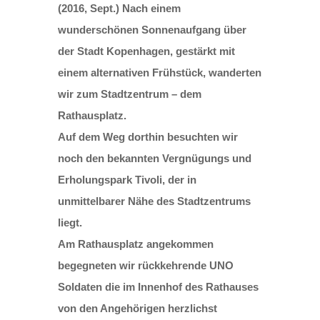
(2016, Sept.) Nach einem
wunderschönen Sonnenaufgang über
der Stadt Kopenhagen, gestärkt mit
einem alternativen Frühstück, wanderten
wir zum Stadtzentrum – dem
Rathausplatz.
Auf dem Weg dorthin besuchten wir
noch den bekannten Vergnügungs und
Erholungspark Tivoli, der in
unmittelbarer Nähe des Stadtzentrums
liegt.
Am Rathausplatz angekommen
begegneten wir rückkehrende UNO
Soldaten die im Innenhof des Rathauses
von den Angehörigen herzlichst