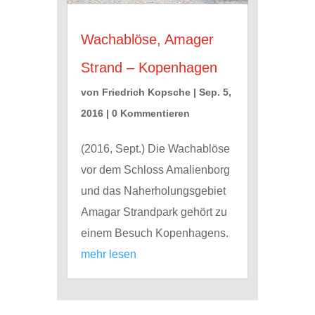
Wachablöse, Amager
Strand – Kopenhagen
von
Friedrich Kopsche
|
Sep. 5,
2016
| 0 Kommentieren
(2016, Sept.) Die Wachablöse
vor dem Schloss Amalienborg
und das Naherholungsgebiet
Amagar Strandpark gehört zu
einem Besuch Kopenhagens.
mehr lesen