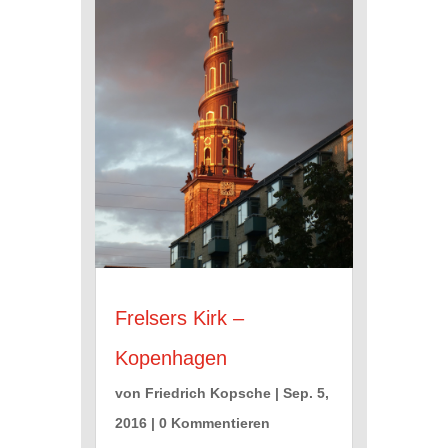
Frelsers Kirk –
Kopenhagen
von
Friedrich Kopsche
|
Sep. 5,
2016
| 0 Kommentieren