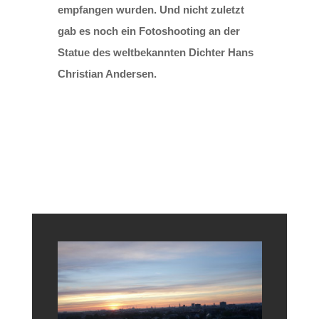
empfangen wurden. Und nicht zuletzt
gab es noch ein Fotoshooting an der
Statue des weltbekannten Dichter Hans
Christian Andersen.