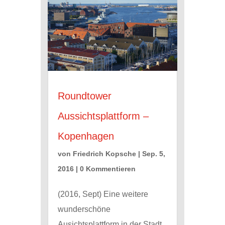
Roundtower
Aussichtsplattform –
Kopenhagen
von
Friedrich Kopsche
|
Sep. 5,
2016
| 0 Kommentieren
(2016, Sept) Eine weitere
wunderschöne
Ausichtsplattform in der Stadt