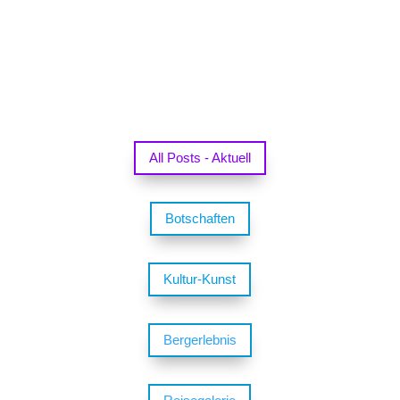
All Posts - Aktuell
Botschaften
Kultur-Kunst
Bergerlebnis