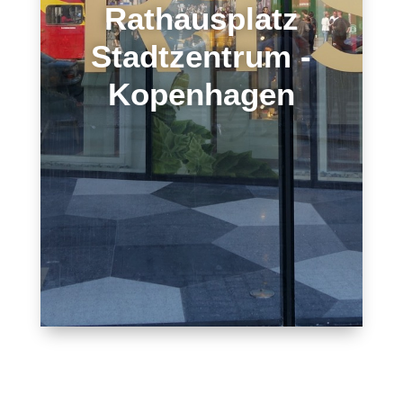
Rathausplatz
Stadtzentrum -
Kopenhagen