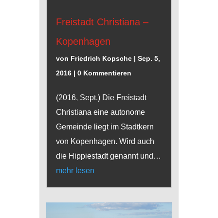
Freistadt Christiana –
Kopenhagen
von
Friedrich Kopsche
|
Sep. 5,
2016
| 0 Kommentieren
(2016, Sept.) Die Freistadt
Christiana eine autonome
Gemeinde liegt im Stadtkern
von Kopenhagen. Wird auch
die Hippiestadt genannt und…
mehr lesen