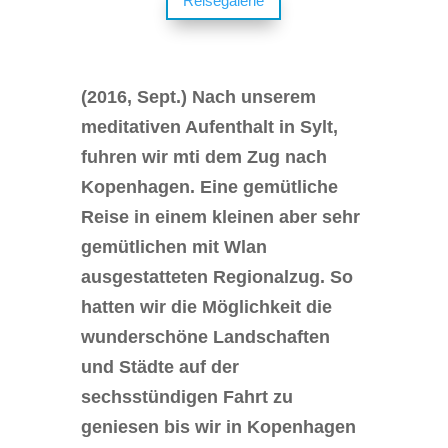
Reisegalerie
(2016, Sept.) Nach unserem
meditativen Aufenthalt in Sylt,
fuhren wir mti dem Zug nach
Kopenhagen. Eine gemütliche
Reise in einem kleinen aber sehr
gemütlichen mit Wlan
ausgestatteten Regionalzug. So
hatten wir die Möglichkeit die
wunderschöne Landschaften
und Städte auf der
sechsstündigen Fahrt zu
geniesen bis wir in Kopenhagen