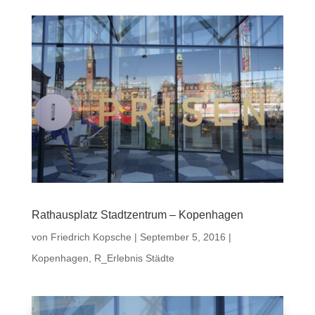
Rathausplatz Stadtzentrum – Kopenhagen
von
Friedrich Kopsche
|
September 5, 2016
|
Kopenhagen
,
R_Erlebnis Städte