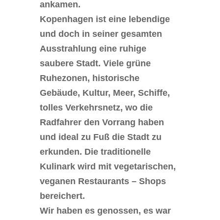
ankamen.
Kopenhagen ist eine lebendige
und doch in seiner gesamten
Ausstrahlung eine ruhige
saubere Stadt. Viele grüne
Ruhezonen, historische
Gebäude, Kultur, Meer, Schiffe,
tolles Verkehrsnetz, wo die
Radfahrer den Vorrang haben
und ideal zu Fuß die Stadt zu
erkunden. Die traditionelle
Kulinark wird mit vegetarischen,
veganen Restaurants – Shops
bereichert.
Wir haben es genossen, es war