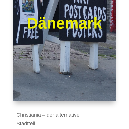
Dänemark
Christiania – der alternative
Stadtteil