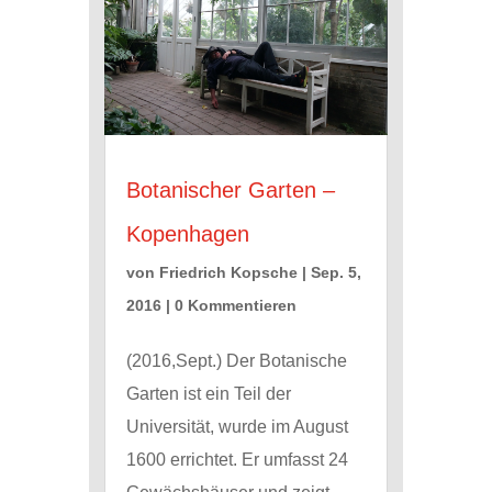
Botanischer Garten –
Kopenhagen
von
Friedrich Kopsche
|
Sep. 5,
2016
| 0 Kommentieren
(2016,Sept.) Der Botanische
Garten ist ein Teil der
Universität, wurde im August
1600 errichtet. Er umfasst 24