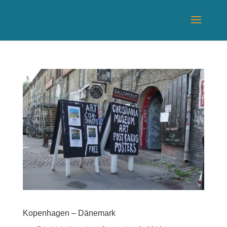
Kopenhagen – Dänemark