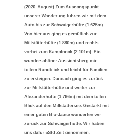
(2020, August) Zum Ausgangspunkt
unserer Wanderung fuhren wir mit dem
Auto bis zur Schwaigerhütte (1.625m).
Von hier aus ging es gemütlich zur
Millstätterhütte (1.880m) und rechts
vorbei zum Kamplnock (2.101m). Ein
wunderschöner Aussichtsberg mir
tollem Rundblick und leicht für Familien
zu ersteigen. Dannach ging es zurück
zur Millstätterhütte und weiter zur
Alexanderhütte (1.786m) mit dem tollen
Blick auf den Millstättersee. Gestärkt mit
einer guten Bio-Jause wanderten wir
zurück zur Schwaigerhütte. Wir haben
uns dafür 5Std Zeit genommen.