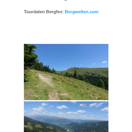
Tourdaten Bergfex:
Bergwelten.com