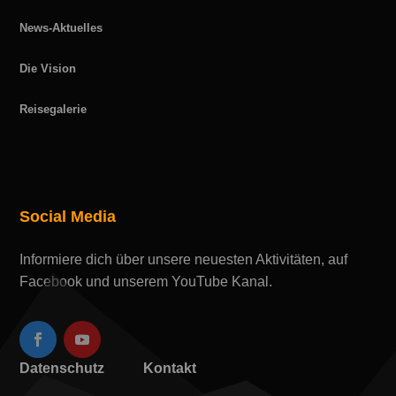
News-Aktuelles
Die Vision
Reisegalerie
Social Media
Informiere dich über unsere neuesten Aktivitäten, auf
Facebook und unserem YouTube Kanal.
Datenschutz
Kontakt