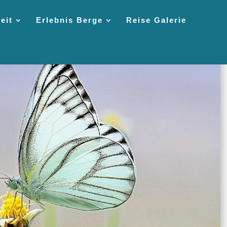
eit
Erlebnis Berge
Reise Galerie