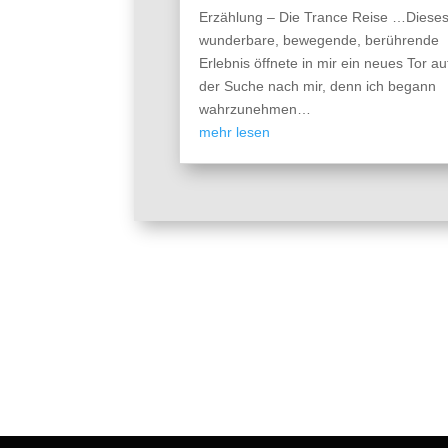
Erzählung – Die Trance Reise …Diese
wunderbare, bewegende, berührende
Erlebnis öffnete in mir ein neues Tor au
der Suche nach mir, denn ich begann
wahrzunehmen…
mehr lesen