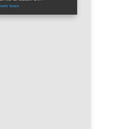
mehr lesen