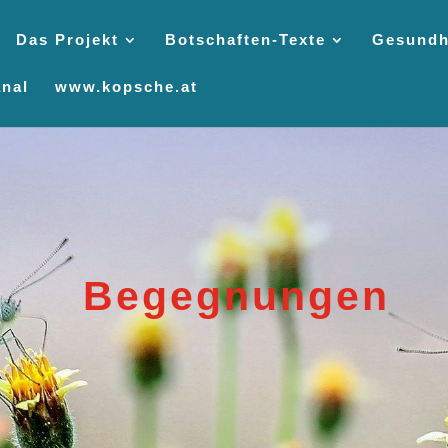
Das Projekt
Botschaften-Texte
Gesundh
nal
www.kopsche.at
Begegnungen