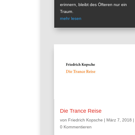
erinnern, bleibt des Öfteren nur ein
Traum.
mehr lesen
Die Trance Reise
von
Friedrich Kopsche
|
März 7, 2018
|
0 Kommentieren