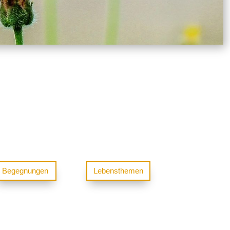
Begegnungen
Lebensthemen