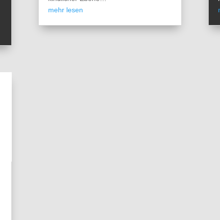
mehr lesen