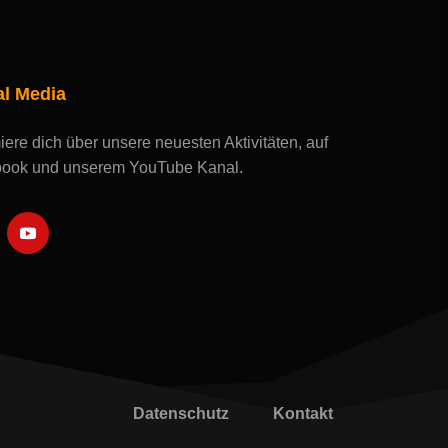
al Media
iere dich über unsere neuesten Aktivitäten, auf
ook und unserem YouTube Kanal.
Datenschutz
Kontakt