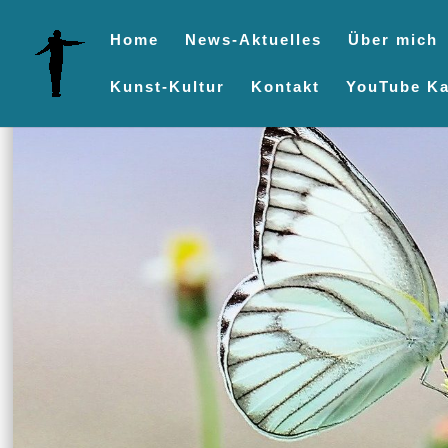
Home
News-Aktuelles
Über mich
Kunst-Kultur
Kontakt
YouTube Ka