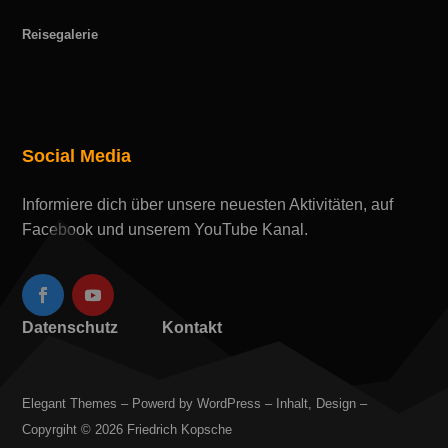
Reisegalerie
Social Media
Informiere dich über unsere neuesten Aktivitäten, auf
Facebook und unserem YouTube Kanal.
Datenschutz
Kontakt
Elegant Themes – Powerd by WordPress – Inhalt, Design –
Copyrgiht © 2026 Friedrich Kopsche