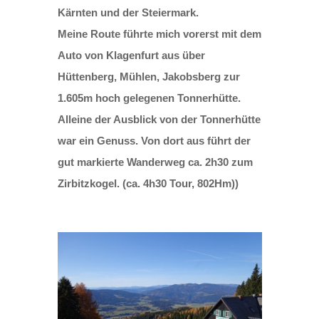
Kärnten und der Steiermark.
Meine Route führte mich vorerst mit dem
Auto von Klagenfurt aus über
Hüttenberg, Mühlen, Jakobsberg zur
1.605m hoch gelegenen Tonnerhütte.
Alleine der Ausblick von der Tonnerhütte
war ein Genuss. Von dort aus führt der
gut markierte Wanderweg ca. 2h30 zum
Zirbitzkogel. (ca. 4h30 Tour, 802Hm))