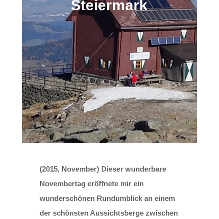
Steiermark
(2015, November) Dieser wunderbare
Novembertag eröffnete mir ein
wunderschönen Rundumblick an einem
der schönsten Aussichtsberge zwischen