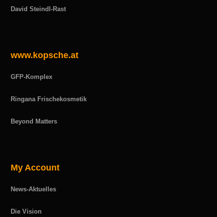
David Steindl-Rast
www.kopsche.at
GFP-Komplex
Ringana Frischekosmetik
Beyond Matters
My Account
News-Aktuelles
Die Vision