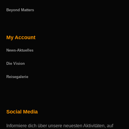
Beyond Matters
My Account
News-Aktuelles
Die Vision
Reisegalerie
Social Media
Informiere dich über unsere neuesten Aktivitäten, auf