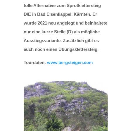
tolle Alternative zum Sprotklettersteig
D/E in Bad Eisenkappel, Kärnten. Er
wurde 2021 neu angelegt und beinhaltete
nur eine kurze Stelle (D) als mögliche
Ausstiegsvariante. Zusätzlich gibt es
auch noch einen Übungsklettersteig.
Tourdaten:
www.bergsteigen.com