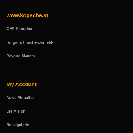
www.kopsche.at
GFP-Komplex
Ringana Frischekosmetik
Beyond Matters
My Account
News-Aktuelles
Die Vision
Reisegalerie