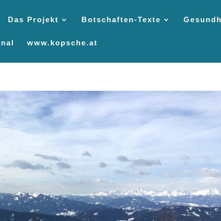
Das Projekt
Botschaften-Texte
Gesundh
nal
www.kopsche.at