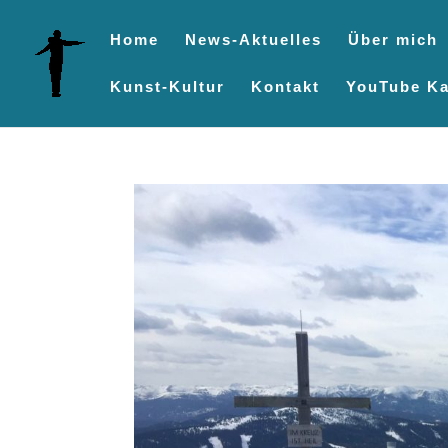
Home
News-Aktuelles
Über mich
Kunst-Kultur
Kontakt
YouTube Ka