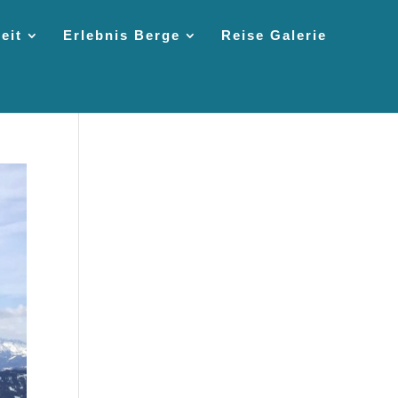
eit
Erlebnis Berge
Reise Galerie