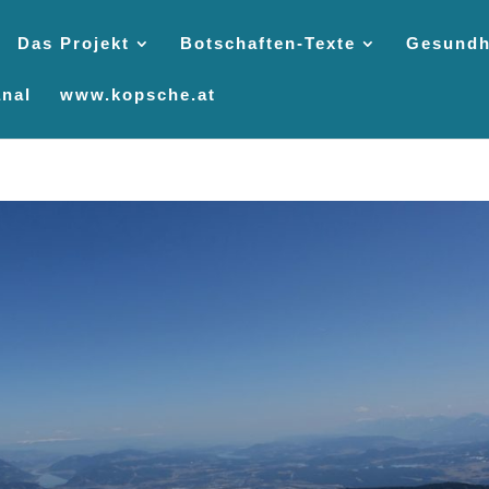
Das Projekt
Botschaften-Texte
Gesundh
nal
www.kopsche.at