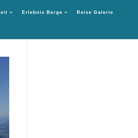
eit
Erlebnis Berge
Reise Galerie