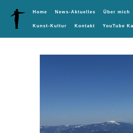
Home
News-Aktuelles
Über mich
Kunst-Kultur
Kontakt
YouTube Ka