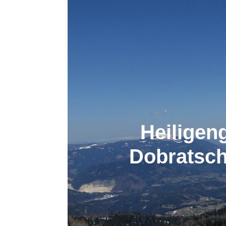
Heiligen
Dobratsch