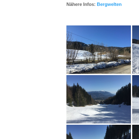
Nähere Infos:
Bergwelten