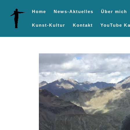
Home
News-Aktuelles
Über mich
Kunst-Kultur
Kontakt
YouTube Ka