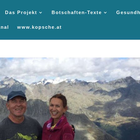
Das Projekt
Botschaften-Texte
Gesundh
nal
www.kopsche.at