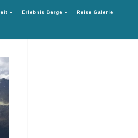
eit
Erlebnis Berge
Reise Galerie