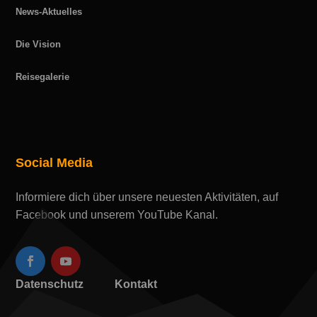
News-Aktuelles
Die Vision
Reisegalerie
Social Media
Informiere dich über unsere neuesten Aktivitäten, auf
Facebook und unserem YouTube Kanal.
Datenschutz
Kontakt