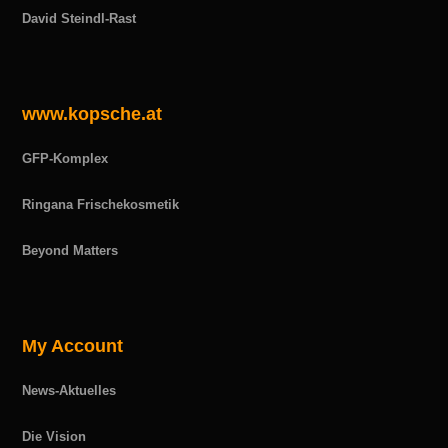
David Steindl-Rast
www.kopsche.at
GFP-Komplex
Ringana Frischekosmetik
Beyond Matters
My Account
News-Aktuelles
Die Vision