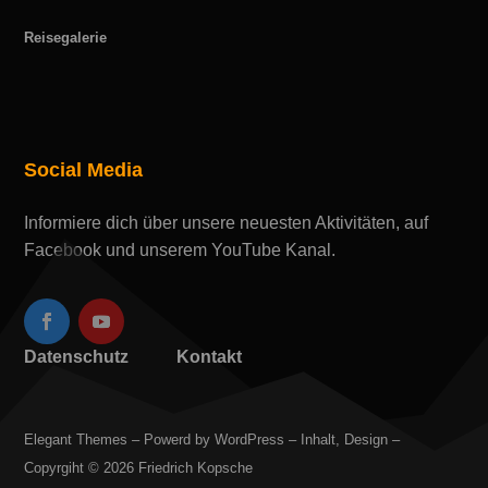
Reisegalerie
Social Media
Informiere dich über unsere neuesten Aktivitäten, auf
Facebook und unserem YouTube Kanal.
Datenschutz
Kontakt
Elegant Themes – Powerd by WordPress – Inhalt, Design –
Copyrgiht © 2026 Friedrich Kopsche