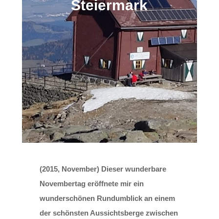
Steiermark
(2015, November) Dieser wunderbare
Novembertag eröffnete mir ein
wunderschönen Rundumblick an einem
der schönsten Aussichtsberge zwischen