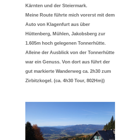
Kärnten und der Steiermark.
Meine Route führte mich vorerst mit dem
Auto von Klagenfurt aus über
Hüttenberg, Mühlen, Jakobsberg zur
1.605m hoch gelegenen Tonnerhütte.
Alleine der Ausblick von der Tonnerhütte
war ein Genuss. Von dort aus führt der
gut markierte Wanderweg ca. 2h30 zum
Zirbitzkogel. (ca. 4h30 Tour, 802Hm))