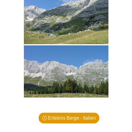
Erlebnis Berge - Italien