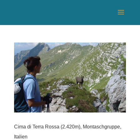
Cima di Terra Rossa (2.420m), Montaschgruppe,
Italien