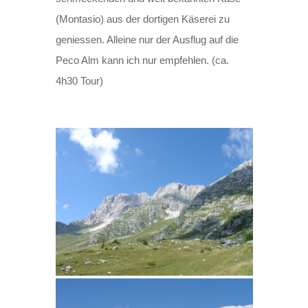
(Montasio) aus der dortigen Käserei zu
geniessen. Alleine nur der Ausflug auf die
Peco Alm kann ich nur empfehlen. (ca.
4h30 Tour)