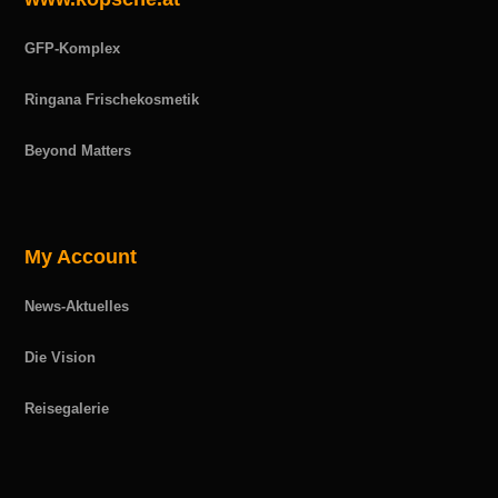
GFP-Komplex
Ringana Frischekosmetik
Beyond Matters
My Account
News-Aktuelles
Die Vision
Reisegalerie