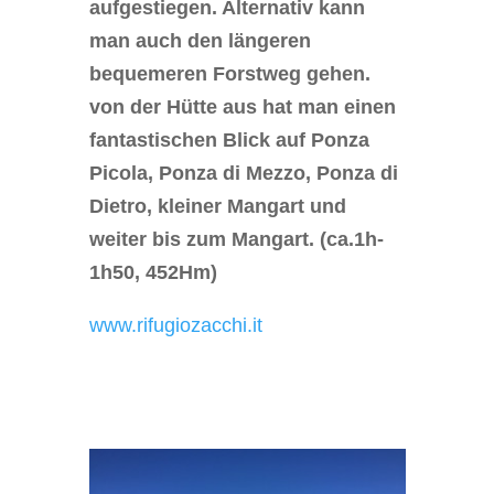
aufgestiegen. Alternativ kann
man auch den längeren
bequemeren Forstweg gehen.
von der Hütte aus hat man einen
fantastischen Blick auf Ponza
Picola, Ponza di Mezzo, Ponza di
Dietro, kleiner Mangart und
weiter bis zum Mangart. (ca.1h-
1h50, 452Hm)
www.rifugiozacchi.it