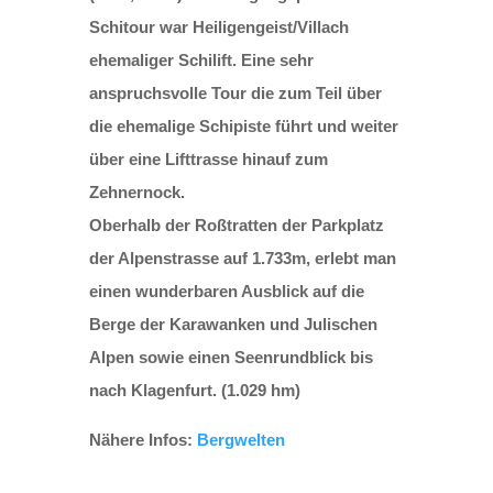
Schitour war Heiligengeist/Villach
ehemaliger Schilift. Eine sehr
anspruchsvolle Tour die zum Teil über
die ehemalige Schipiste führt und weiter
über eine Lifttrasse hinauf zum
Zehnernock.
Oberhalb der Roßtratten der Parkplatz
der Alpenstrasse auf 1.733m, erlebt man
einen wunderbaren Ausblick auf die
Berge der Karawanken und Julischen
Alpen sowie einen Seenrundblick bis
nach Klagenfurt. (1.029 hm)
Nähere Infos:
Bergwelten