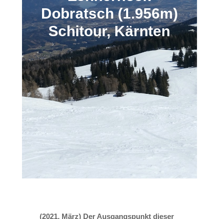
Dobratsch (1.956m)
Schitour, Kärnten
(2021, März) Der Ausgangspunkt dieser