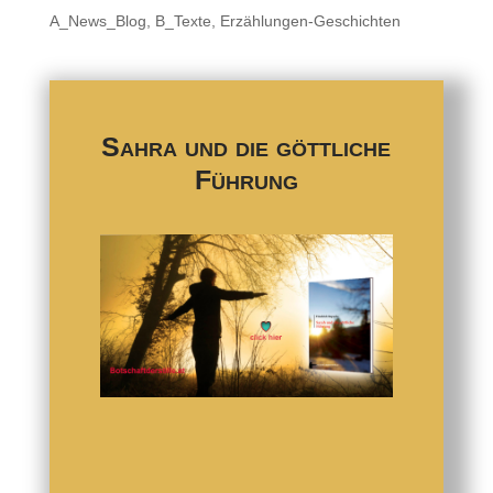
A_News_Blog
,
B_Texte
,
Erzählungen-Geschichten
Sahra und die göttliche
Führung