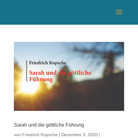
Sarah und die göttliche Führung
von
Friedrich Kopsche
|
Dezember 3, 2020
|