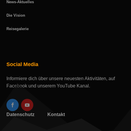
News-Aktuelles
Die Vision
Reisegalerie
Social Media
Informiere dich über unsere neuesten Aktivitäten, auf
Facebook und unserem YouTube Kanal.
Datenschutz
Kontakt