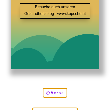
Besuche auch unseren
Gesundheitsblog - www.kopsche.at
Verse