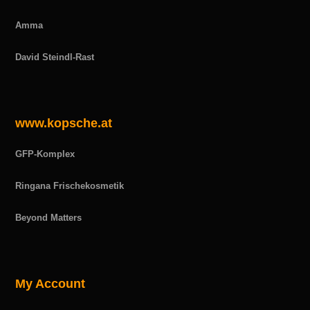
Amma
David Steindl-Rast
www.kopsche.at
GFP-Komplex
Ringana Frischekosmetik
Beyond Matters
My Account