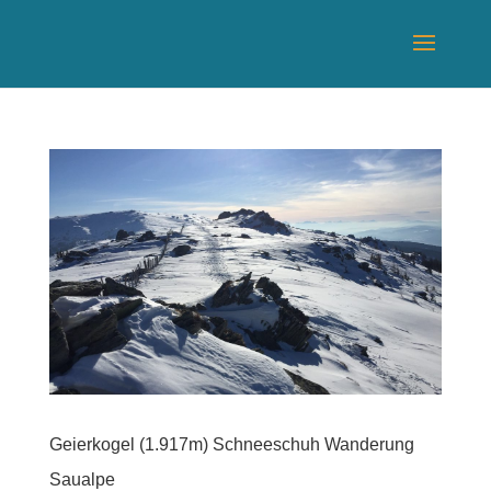
Geierkogel (1.917m) Schneeschuh Wanderung
Saualpe