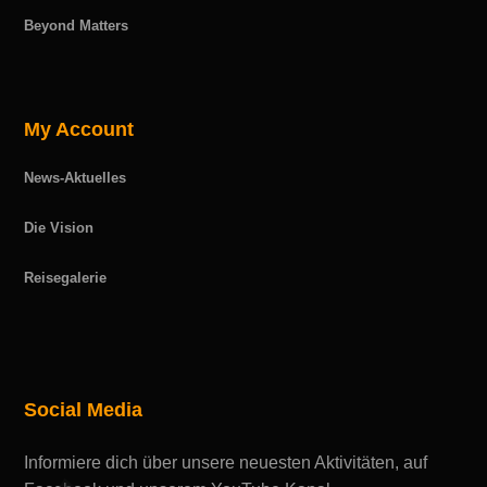
Beyond Matters
My Account
News-Aktuelles
Die Vision
Reisegalerie
Social Media
Informiere dich über unsere neuesten Aktivitäten, auf