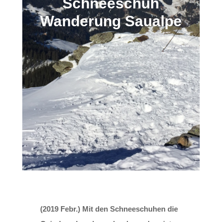
Schneeschuh
Wanderung Saualpe
(2019 Febr.) Mit den Schneeschuhen die