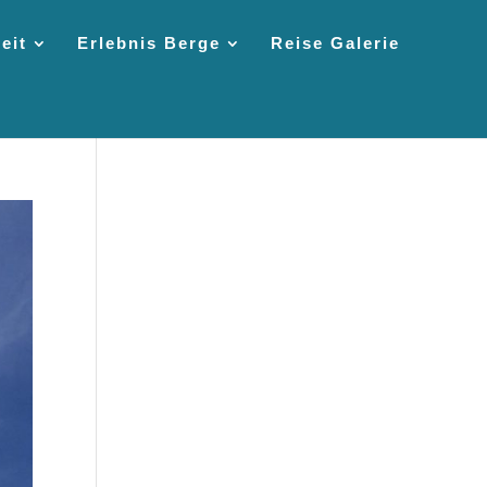
eit
Erlebnis Berge
Reise Galerie