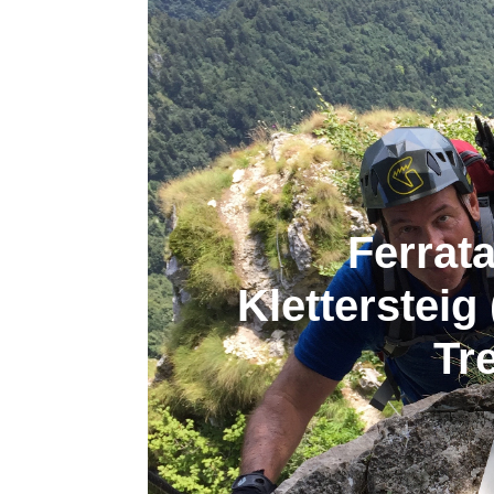
Ferrat
Klettersteig
Tre