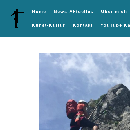
Home
News-Aktuelles
Über mich
Kunst-Kultur
Kontakt
YouTube Ka