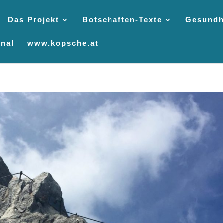
Das Projekt
Botschaften-Texte
Gesundh
nal
www.kopsche.at